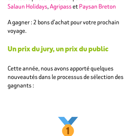
Salaun Holidays
,
Agripass
et
Paysan Breton
A gagner : 2 bons d’achat pour votre prochain
voyage.
Un prix du jury, un prix du public
Cette année, nous avons apporté quelques
nouveautés dans le processus de sélection des
gagnants :