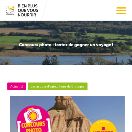
Concours photo : tentez de gagner un voyage !
Actualité
Les actions d’agriculteurs de Bretagne