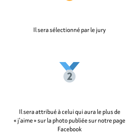
Il sera sélectionné par le jury
Il sera attribué à celui qui aura le plus de
« j’aime » sur la photo publiée sur notre page
Facebook