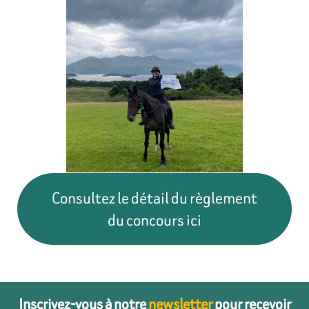
Consultez le détail du règlement
du concours ici
Inscrivez-vous à notre
newsletter
pour recevoir