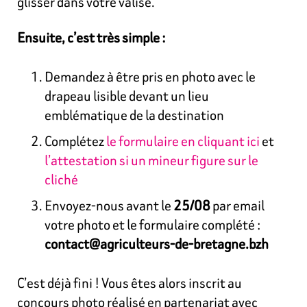
glisser dans votre valise.
Ensuite, c’est très simple :
Demandez à être pris en photo avec le
drapeau lisible devant un lieu
emblématique de la destination
Complétez
le formulaire en cliquant ici
et
l’attestation si un mineur figure sur le
cliché
Envoyez-nous avant le
25/08
par email
votre photo et le formulaire complété :
contact@agriculteurs-de-bretagne.bzh
C’est déjà fini ! Vous êtes alors inscrit au
concours photo réalisé en partenariat avec