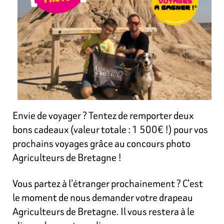
Envie de voyager ? Tentez de remporter deux
bons cadeaux (valeur totale : 1 500€ !) pour vos
prochains voyages grâce au concours photo
Agriculteurs de Bretagne !
Vous partez à l’étranger prochainement ? C’est
le moment de nous demander votre drapeau
Agriculteurs de Bretagne. Il vous restera à le