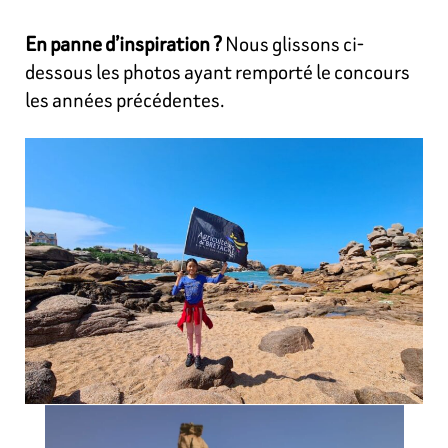
En panne d’inspiration ?
Nous glissons ci-
dessous les photos ayant remporté le concours
les années précédentes.