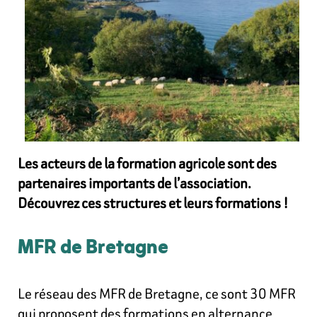
Les acteurs de la formation agricole sont des
partenaires importants de l’association.
Découvrez ces structures et leurs formations !
MFR de Bretagne
Le réseau des MFR de Bretagne, ce sont 30 MFR
qui proposent des formations en alternance