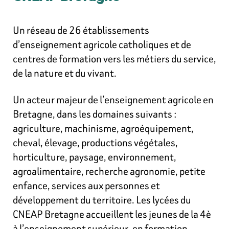
Un réseau de 26 établissements
d’enseignement agricole catholiques et de
centres de formation vers les métiers du service,
de la nature et du vivant.
Un acteur majeur de l’enseignement agricole en
Bretagne, dans les domaines suivants :
agriculture, machinisme, agroéquipement,
cheval, élevage, productions végétales,
horticulture, paysage, environnement,
agroalimentaire, recherche agronomie, petite
enfance, services aux personnes et
développement du territoire. Les lycées du
CNEAP Bretagne accueillent les jeunes de la 4è
à l’enseignement supérieur, en formation