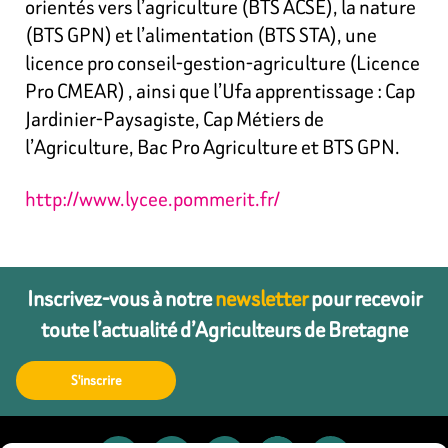
orientés vers l’agriculture (BTS ACSE), la nature
(BTS GPN) et l’alimentation (BTS STA), une
licence pro conseil-gestion-agriculture (Licence
Pro CMEAR) , ainsi que l’Ufa apprentissage : Cap
Jardinier-Paysagiste, Cap Métiers de
l’Agriculture, Bac Pro Agriculture et BTS GPN.
http://www.lycee.pommerit.fr/
Inscrivez-vous à notre
newsletter
pour recevoir
toute l’actualité d’Agriculteurs de Bretagne
S'inscrire