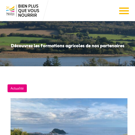
Découvrez les formations agricoles de nos partenaires
Actualité