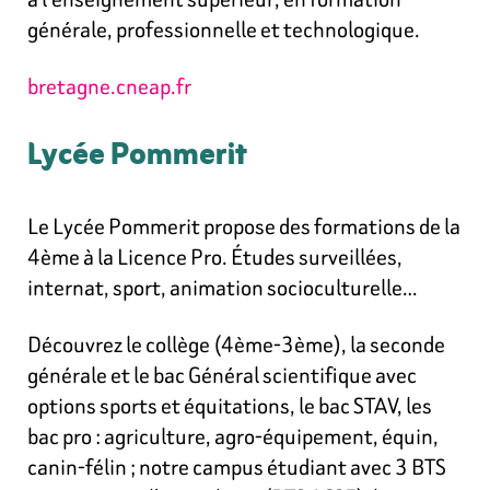
générale, professionnelle et technologique.
bretagne.cneap.fr
Lycée Pommerit
Le Lycée Pommerit propose des formations de la
4ème à la Licence Pro. Études surveillées,
internat, sport, animation socioculturelle…
Découvrez le collège (4ème-3ème), la seconde
générale et le bac Général scientifique avec
options sports et équitations, le bac STAV, les
bac pro : agriculture, agro-équipement, équin,
canin-félin ; notre campus étudiant avec 3 BTS