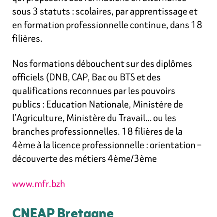
sous 3 statuts : scolaires, par apprentissage et
en formation professionnelle continue, dans 18
filières.
Nos formations débouchent sur des diplômes
officiels (DNB, CAP, Bac ou BTS et des
qualifications reconnues par les pouvoirs
publics : Education Nationale, Ministère de
l’Agriculture, Ministère du Travail… ou les
branches professionnelles. 18 filières de la
4ème à la licence professionnelle : orientation –
découverte des métiers 4ème/3ème
www.mfr.bzh
CNEAP Bretagne