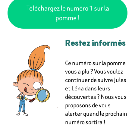
Téléchargez le numéro 1 sur la
pomme !
Restez informés
Ce numéro sur la pomme
vous a plu ? Vous voulez
continuer de suivre Jules
et Léna dans leurs
découvertes ? Nous vous
proposons de vous
alerter quand le prochain
numéro sortira !