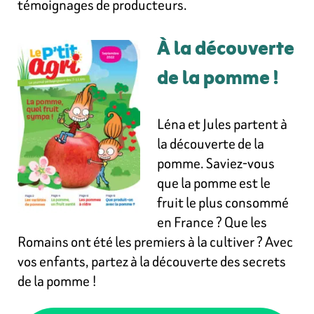
témoignages de producteurs.
À la découverte
de la pomme !
Léna et Jules partent à
la découverte de la
pomme. Saviez-vous
que la pomme est le
fruit le plus consommé
en France ? Que les
Romains ont été les premiers à la cultiver ? Avec
vos enfants, partez à la découverte des secrets
de la pomme !