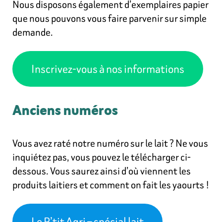
Nous disposons également d’exemplaires papier
que nous pouvons vous faire parvenir sur simple
demande.
Inscrivez-vous à nos informations
Anciens numéros
Vous avez raté notre numéro sur le lait ? Ne vous
inquiétez pas, vous pouvez le télécharger ci-
dessous. Vous saurez ainsi d’où viennent les
produits laitiers et comment on fait les yaourts !
Le P’tit Agri – spécial lait