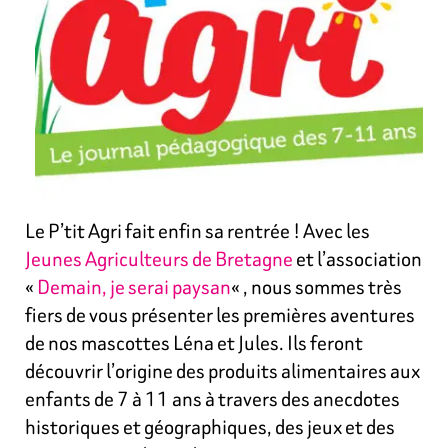
Le P’tit Agri fait enfin sa rentrée ! Avec les
Jeunes Agriculteurs de Bretagne
et l’association
«
Demain, je serai paysan
« , nous sommes très
fiers de vous présenter les premières aventures
de nos mascottes Léna et Jules. Ils feront
découvrir l’origine des produits alimentaires aux
enfants de 7 à 11 ans à travers des anecdotes
historiques et géographiques, des jeux et des