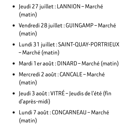
Jeudi 27 juillet : LANNION – Marché
(matin)
Vendredi 28 juillet : GUINGAMP – Marché
(matin)
Lundi 31 juillet : SAINT-QUAY-PORTRIEUX
– Marché (matin)
Mardi 1er août : DINARD – Marché (matin)
Mercredi 2 août : CANCALE – Marché
(matin)
Jeudi 3 août : VITRÉ – Jeudis de l’été (fin
d’après-midi)
Lundi 7 août : CONCARNEAU – Marché
(matin)