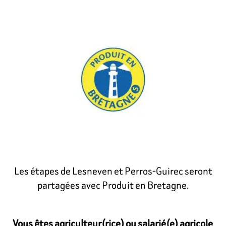
Les étapes de Lesneven et Perros-Guirec seront
partagées avec Produit en Bretagne.
Vous êtes agriculteur(rice) ou salarié(e) agricole