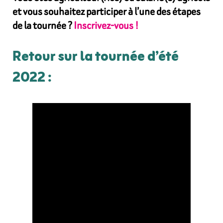
et vous souhaitez participer à l’une des étapes
de la tournée ?
Inscrivez-vous !
Retour sur la tournée d’été
2022 :