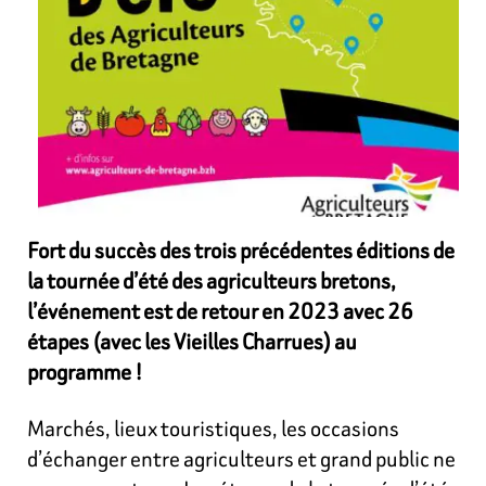
Fort du succès des trois précédentes éditions de
la tournée d’été des agriculteurs bretons,
l’événement est de retour en 2023 avec 26
étapes (avec les Vieilles Charrues) au
programme !
Marchés, lieux touristiques, les occasions
d’échanger entre agriculteurs et grand public ne