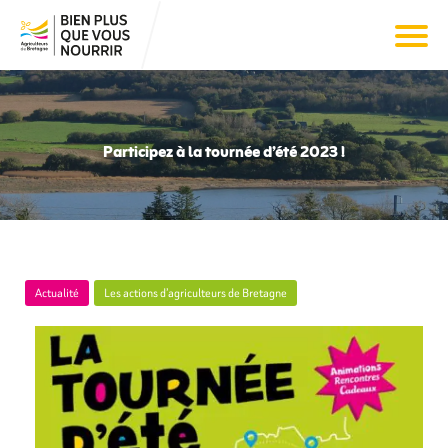
Participez à la tournée d’été 2023 !
Actualité
Les actions d’agriculteurs de Bretagne