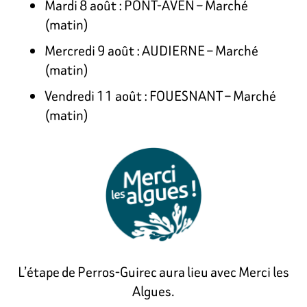
Mardi 8 août : PONT-AVEN – Marché
(matin)
Mercredi 9 août : AUDIERNE – Marché
(matin)
Vendredi 11 août : FOUESNANT – Marché
(matin)
L’étape de Perros-Guirec aura lieu avec Merci les
Algues.