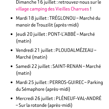
Dimanche 16 juillet : retrouvez-nous sur le
village camping des Vieilles Charrues
!
Mardi 18 juillet : TRÉGLONOU – Marché du
manoir de Trouzilit (après-midi)
Jeudi 20 juillet : PONT-L’ABBÉ – Marché
(matin)
Vendredi 21 juillet : PLOUDALMÉZEAU –
Marché (matin)
Samedi 22 juillet : SAINT-RENAN – Marché
(matin)
Mardi 25 juillet : PERROS-GUIREC – Parking
du Sémaphore (après-midi)
Mercredi 26 juillet : PLÉNEUF-VAL-ANDRÉ
– Sur la rotonde (après-midi)