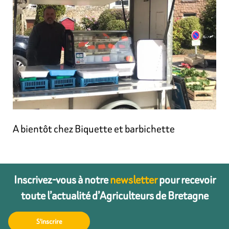
A bientôt chez Biquette et barbichette
Inscrivez-vous à notre
newsletter
pour recevoir
toute l’actualité d’Agriculteurs de Bretagne
S'inscrire