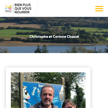
Christophe et Corinne Chassé