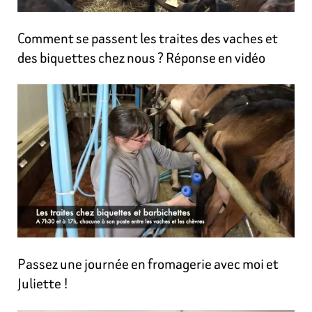
Comment se passent les traites des vaches et
des biquettes chez nous ? Réponse en vidéo
Passez une journée en fromagerie avec moi et
Juliette !