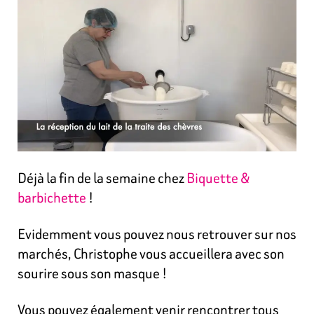
Déjà la fin de la semaine chez
Biquette &
barbichette
!
Evidemment vous pouvez nous retrouver sur nos
marchés, Christophe vous accueillera avec son
sourire sous son masque !
Vous pouvez également venir rencontrer tous