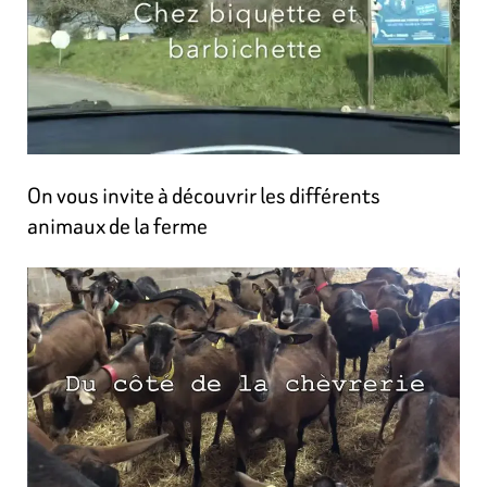
On vous invite à découvrir les différents
animaux de la ferme