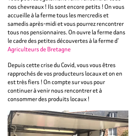
nos chevreaux ! Ils sont encore petits ! On vous
accueille à la ferme tous les mercredis et
samedis après-midi et vous pourrez rencontrer
tous nos pensionnaires. On ouvre la ferme dans
le cadre des petites découvertes à la ferme d’
Agriculteurs de Bretagne
Depuis cette crise du Covid, vous vous êtres
rapprochés de vos producteurs locaux et on en
est très fiers ! On compte sur vous pour
continuer à venir nous rencontrer et à
consommer des produits locaux !