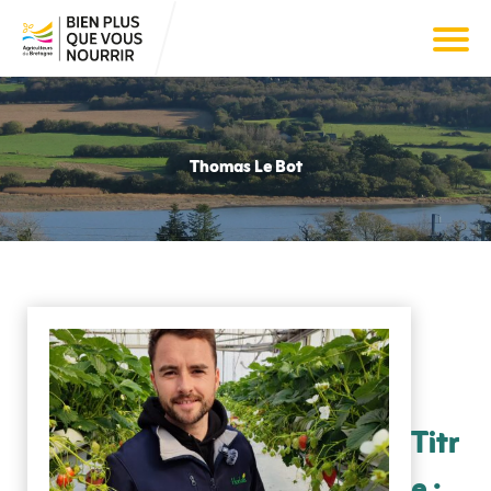
Thomas Le Bot
Titr