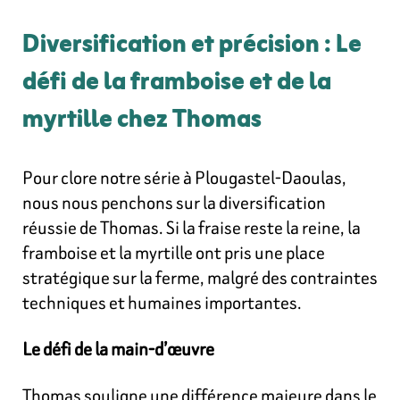
Diversification et précision : Le
défi de la framboise et de la
myrtille chez Thomas
Pour clore notre série à Plougastel-Daoulas,
nous nous penchons sur la diversification
réussie de Thomas. Si la fraise reste la reine, la
framboise et la myrtille ont pris une place
stratégique sur la ferme, malgré des contraintes
techniques et humaines importantes.
Le défi de la main-d’œuvre
Thomas souligne une différence majeure dans le