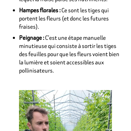
Hampes florales :
Ce sont les tiges qui
portent les fleurs (et donc les futures
fraises).
Peignage :
C’est une étape manuelle
minutieuse qui consiste à sortir les tiges
des feuilles pour que les fleurs voient bien
la lumière et soient accessibles aux
pollinisateurs.