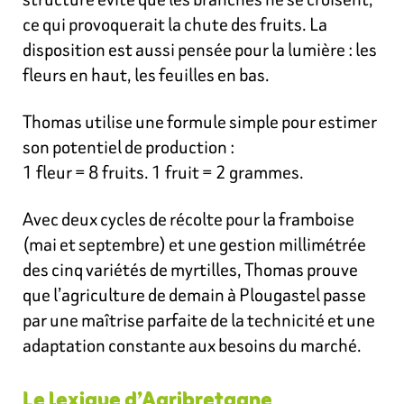
ce qui provoquerait la chute des fruits. La
disposition est aussi pensée pour la lumière : les
fleurs en haut, les feuilles en bas.
Thomas utilise une formule simple pour estimer
son potentiel de production :
1 fleur = 8 fruits. 1 fruit = 2 grammes.
Avec deux cycles de récolte pour la framboise
(mai et septembre) et une gestion millimétrée
des cinq variétés de myrtilles, Thomas prouve
que l’agriculture de demain à Plougastel passe
par une maîtrise parfaite de la technicité et une
adaptation constante aux besoins du marché.
Le lexique d’Agribretagne