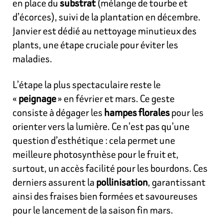
en place du
substrat
(mélange de tourbe et
d’écorces), suivi de la plantation en décembre.
Janvier est dédié au nettoyage minutieux des
plants, une étape cruciale pour éviter les
maladies.
L’étape la plus spectaculaire reste le
«
peignage
» en février et mars. Ce geste
consiste à dégager les
hampes florales
pour les
orienter vers la lumière. Ce n’est pas qu’une
question d’esthétique : cela permet une
meilleure photosynthèse pour le fruit et,
surtout, un accès facilité pour les bourdons. Ces
derniers assurent la
pollinisation
, garantissant
ainsi des fraises bien formées et savoureuses
pour le lancement de la saison fin mars.