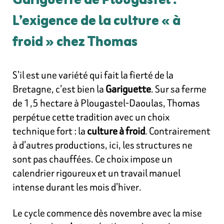
Gariguette de Plougastel :
L’exigence de la culture « à
froid » chez Thomas
S’il est une variété qui fait la fierté de la
Bretagne, c’est bien la
Gariguette
. Sur sa ferme
de 1,5 hectare à Plougastel-Daoulas, Thomas
perpétue cette tradition avec un choix
technique fort : la
culture à froid
. Contrairement
à d’autres productions, ici, les structures ne
sont pas chauffées. Ce choix impose un
calendrier rigoureux et un travail manuel
intense durant les mois d’hiver.
Le cycle commence dès novembre avec la mise