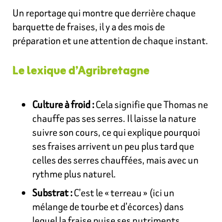
Un reportage qui montre que derrière chaque
barquette de fraises, il y a des mois de
préparation et une attention de chaque instant.
Le lexique d’Agribretagne
Culture à froid :
Cela signifie que Thomas ne
chauffe pas ses serres. Il laisse la nature
suivre son cours, ce qui explique pourquoi
ses fraises arrivent un peu plus tard que
celles des serres chauffées, mais avec un
rythme plus naturel.
Substrat :
C’est le « terreau » (ici un
mélange de tourbe et d’écorces) dans
lequel la fraise puise ses nutriments.