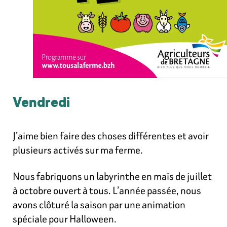
Vendredi
J’aime bien faire des choses différentes et avoir
plusieurs activés sur ma ferme.
Nous fabriquons un labyrinthe en maïs de juillet
à octobre ouvert à tous. L’année passée, nous
avons clôturé la saison par une animation
spéciale pour Halloween.