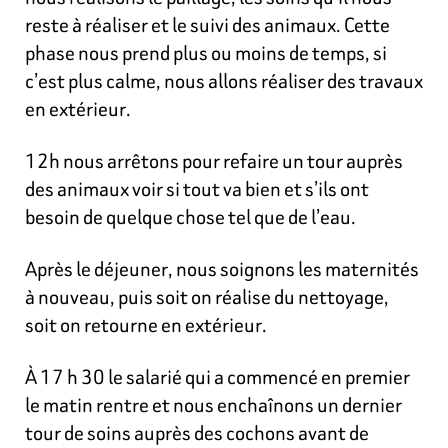
reste à réaliser et le suivi des animaux. Cette
phase nous prend plus ou moins de temps, si
c’est plus calme, nous allons réaliser des travaux
en extérieur.
12h nous arrêtons pour refaire un tour auprès
des animaux voir si tout va bien et s’ils ont
besoin de quelque chose tel que de l’eau.
Après le déjeuner, nous soignons les maternités
à nouveau, puis soit on réalise du nettoyage,
soit on retourne en extérieur.
À 17 h 30 le salarié qui a commencé en premier
le matin rentre et nous enchaînons un dernier
tour de soins auprès des cochons avant de