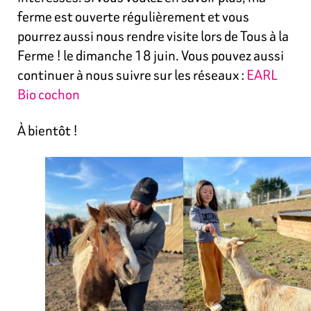
ferme est ouverte régulièrement et vous
pourrez aussi nous rendre visite lors de Tous à la
Ferme ! le dimanche 18 juin. Vous pouvez aussi
continuer à nous suivre sur les réseaux :
EARL
Bio cochon
À bientôt !