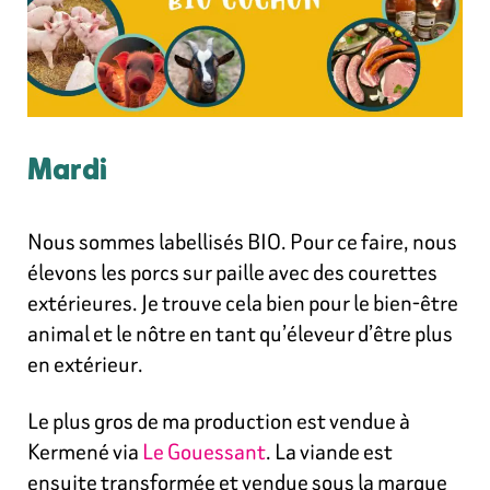
Mardi
Nous sommes labellisés BIO. Pour ce faire, nous
élevons les porcs sur paille avec des courettes
extérieures. Je trouve cela bien pour le bien-être
animal et le nôtre en tant qu’éleveur d’être plus
en extérieur.
Le plus gros de ma production est vendue à
Kermené via
Le Gouessant
. La viande est
ensuite transformée et vendue sous la marque