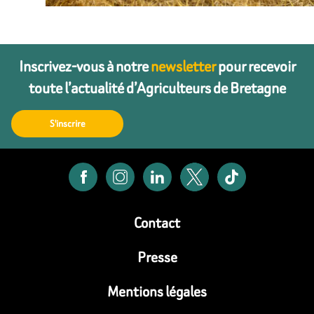
Inscrivez-vous à notre
newsletter
pour recevoir
toute l’actualité d’Agriculteurs de Bretagne
S'inscrire
Contact
Presse
Mentions légales