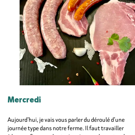
Mercredi
Aujourd’hui, je vais vous parler du déroulé d’une
journée type dans notre ferme. Il faut travailler