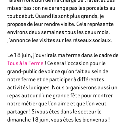
mises-bas : on ne dérange pas les porcelets au
tout début. Quand ils sont plus grands, je
propose de leur rendre visite. Cela représente
environs deux semaines tous les deux mois.
J’annonce les visites sur les réseaux sociaux.
Le 18 juin, j’ouvrirais ma ferme dans le cadre de
Tous à la Ferme
! Ce sera l’occasion pour le
grand-public de voir ce qu’on fait au sein de
notre ferme et de participer à différentes
activités ludiques. Nous organiserons aussi un
repas autour d’une grande fête pour montrer
notre métier que l’on aime et que l’on veut
partager ! Si vous êtes dans le secteur le
dimanche 18 juin, vous êtes les bienvenus !