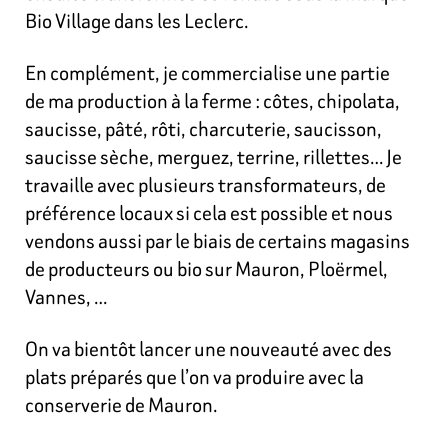
Bio Village dans les Leclerc.
En complément, je commercialise une partie
de ma production à la ferme : côtes, chipolata,
saucisse, pâté, rôti, charcuterie, saucisson,
saucisse sèche, merguez, terrine, rillettes… Je
travaille avec plusieurs transformateurs, de
préférence locaux si cela est possible et nous
vendons aussi par le biais de certains magasins
de producteurs ou bio sur Mauron, Ploërmel,
Vannes, …
On va bientôt lancer une nouveauté avec des
plats préparés que l’on va produire avec la
conserverie de Mauron.