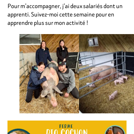
Pour m’accompagner, j’ai deux salariés dont un
apprenti. Suivez-moi cette semaine pour en
apprendre plus sur mon activité !