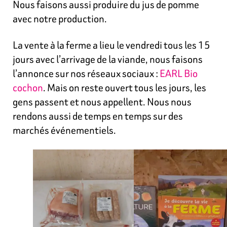
Nous faisons aussi produire du jus de pomme
avec notre production.
La vente à la ferme a lieu le vendredi tous les 15
jours avec l’arrivage de la viande, nous faisons
l’annonce sur nos réseaux sociaux :
EARL Bio
cochon
. Mais on reste ouvert tous les jours, les
gens passent et nous appellent. Nous nous
rendons aussi de temps en temps sur des
marchés événementiels.