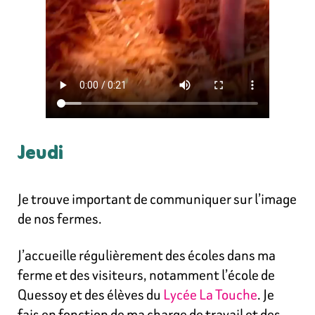
Jeudi
Je trouve important de communiquer sur l’image
de nos fermes.
J’accueille régulièrement des écoles dans ma
ferme et des visiteurs, notamment l’école de
Quessoy et des élèves du
Lycée La Touche
. Je
fais en fonction de ma charge de travail et des