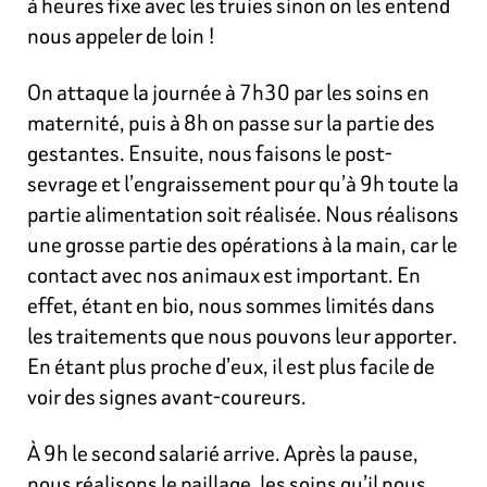
à heures fixe avec les truies sinon on les entend
nous appeler de loin !
On attaque la journée à 7h30 par les soins en
maternité, puis à 8h on passe sur la partie des
gestantes. Ensuite, nous faisons le post-
sevrage et l’engraissement pour qu’à 9h toute la
partie alimentation soit réalisée. Nous réalisons
une grosse partie des opérations à la main, car le
contact avec nos animaux est important. En
effet, étant en bio, nous sommes limités dans
les traitements que nous pouvons leur apporter.
En étant plus proche d’eux, il est plus facile de
voir des signes avant-coureurs.
À 9h le second salarié arrive. Après la pause,
nous réalisons le paillage, les soins qu’il nous