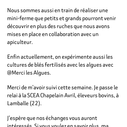
Nous sommes aussi en train de réaliser une
mini-ferme que petits et grands pourront venir
découvrir en plus des ruches que nous avons
mises en place en collaboration avec un
apiculteur.
Enfin actuellement, on expérimente aussi les
cultures de blés fertilisés avec les algues avec
@Merci les Algues.
Merci de m’avoir suivi cette semaine. Je passe le
relai à la SCEA Chapelain Avril, éleveurs bovins, à
Lamballe (22).
J’espère que nos échanges vous auront
intéressés. Si vous voulez en savoir plus, ma