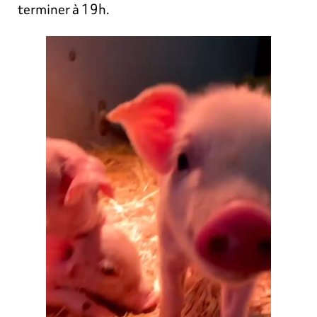
terminer à 19h.