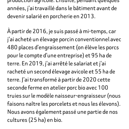
années, j’ai travaillé dans le bâtiment avant de
devenir salarié en porcherie en 2013.
À partir de 2016, je suis passé à mi-temps, car
j’ai acheté un élevage porcin conventionnel avec
480 places d’engraissement (on élève les porcs
pour le compte d’une entreprise) et 95 ha de
terre. En 2019, j’ai arrêté le salariat et j’ai
racheté un second élevage avicole et 55 ha de
terre. J’ai transformé à partir de 2020 cette
seconde ferme en atelier porc bio avec 100
truies sur le modèle naisseur-engraisseur (nous
faisons naître les porcelets et nous les élevons).
Nous avons également passé une partie de nos
cultures (25 ha) en bio.