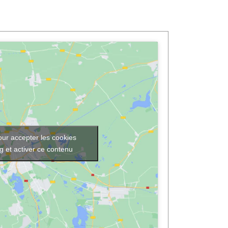
our accepter les cookies
g et activer ce contenu