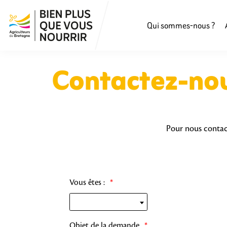
Qui sommes-nous ?
Contactez-no