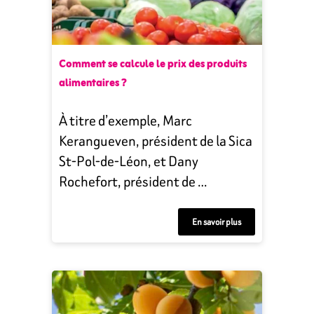
Comment se calcule le prix des produits
alimentaires ?
À titre d’exemple, Marc
Kerangueven, président de la Sica
St-Pol-de-Léon, et Dany
Rochefort, président de …
En savoir plus