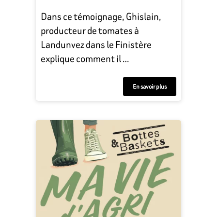
Dans ce témoignage, Ghislain,
producteur de tomates à
Landunvez dans le Finistère
explique comment il …
En savoir plus