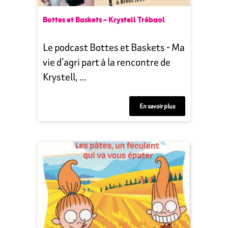
Bottes et Baskets – Krystell Trébaol
Le podcast Bottes et Baskets - Ma
vie d’agri part à la rencontre de
Krystell, …
En savoir plus