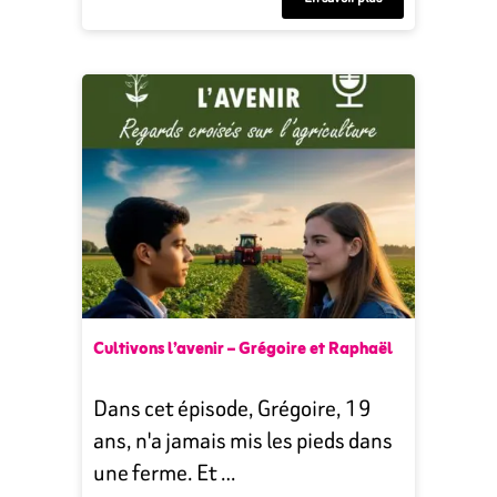
Cultivons l’avenir – Grégoire et Raphaël
Dans cet épisode, Grégoire, 19
ans, n'a jamais mis les pieds dans
une ferme. Et …