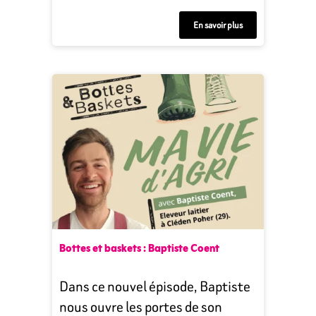
En savoir plus
Bottes et baskets : Baptiste Coent
Dans ce nouvel épisode, Baptiste
nous ouvre les portes de son