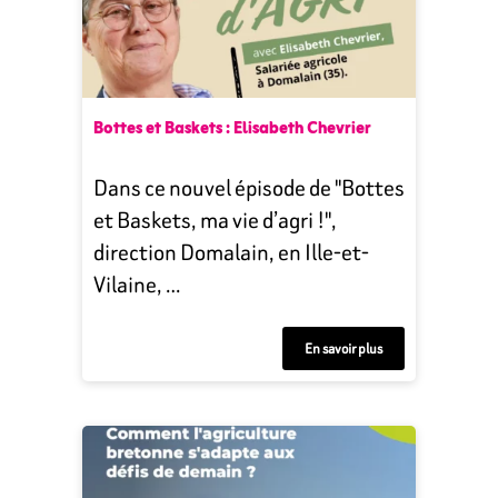
Bottes et Baskets : Elisabeth Chevrier
Dans ce nouvel épisode de "Bottes
et Baskets, ma vie d’agri !",
direction Domalain, en Ille-et-
Vilaine, …
En savoir plus