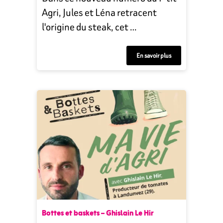
Agri, Jules et Léna retracent
l'origine du steak, cet …
En savoir plus
Bottes et baskets – Ghislain Le Hir