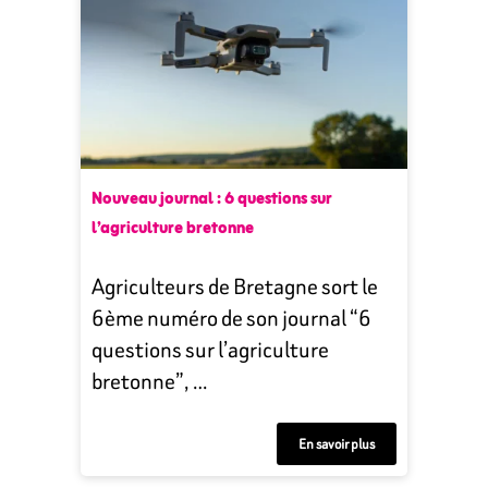
Nouveau journal : 6 questions sur
l’agriculture bretonne
Agriculteurs de Bretagne sort le
6ème numéro de son journal “6
questions sur l’agriculture
bretonne”, …
En savoir plus