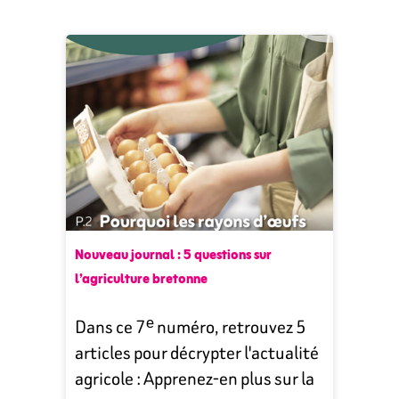
Nouveau journal : 5 questions sur
l’agriculture bretonne
Dans ce 7ᵉ numéro, retrouvez 5
articles pour décrypter l'actualité
agricole : Apprenez-en plus sur la