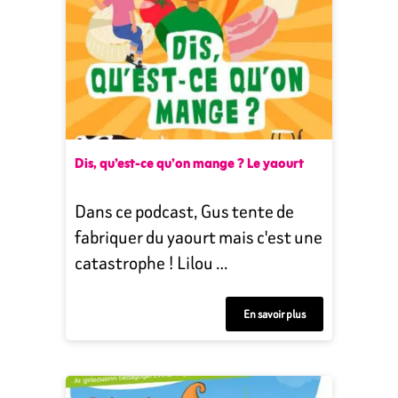
Dis, qu’est-ce qu’on mange ? Le yaourt
Dans ce podcast, Gus tente de
fabriquer du yaourt mais c'est une
catastrophe ! Lilou …
En savoir plus