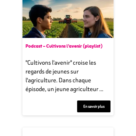
Podcast – Cultivons l’avenir (playlist)
"Cultivons l'avenir" croise les
regards de jeunes sur
l'agriculture. Dans chaque
épisode, un jeune agriculteur …
En savoir plus