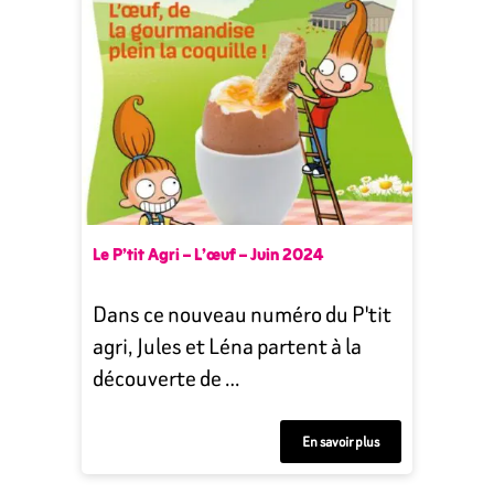
Le P’tit Agri – L’œuf – Juin 2024
Dans ce nouveau numéro du P'tit
agri, Jules et Léna partent à la
découverte de …
En savoir plus