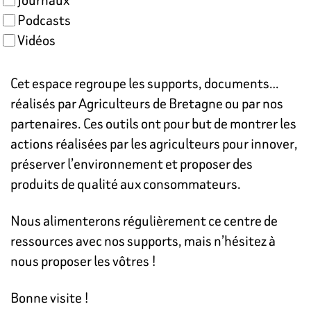
Podcasts
Vidéos
Cet espace regroupe les supports, documents…
réalisés par Agriculteurs de Bretagne ou par nos
partenaires. Ces outils ont pour but de montrer les
actions réalisées par les agriculteurs pour innover,
préserver l’environnement et proposer des
produits de qualité aux consommateurs.
Nous alimenterons régulièrement ce centre de
ressources avec nos supports, mais n’hésitez à
nous proposer les vôtres !
Bonne visite !