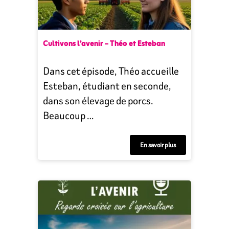
Cultivons l’avenir – Théo et Esteban
Dans cet épisode, Théo accueille
Esteban, étudiant en seconde,
dans son élevage de porcs.
Beaucoup …
En savoir plus