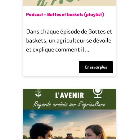
Podcast – Bottes et baskets (playlist)
Dans chaque épisode de Bottes et
baskets, un agriculteur se dévoile
et explique comment il …
En savoir plus