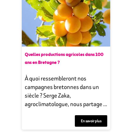
Quelles productions agricoles dans 100
ans en Bretagne ?
À quoi ressembleront nos
campagnes bretonnes dans un
siècle ? Serge Zaka,
agroclimatologue, nous partage …
En savoir plus