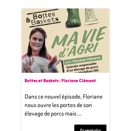
Bottes et Baskets : Floriane Clément
Dans ce nouvel épisode, Floriane
nous ouvre les portes de son
élevage de porcs mais …
En savoir plus