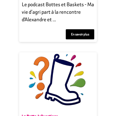
Le podcast Bottes et Baskets - Ma
vie d’agri part à la rencontre
d'Alexandre et …
En savoir plus