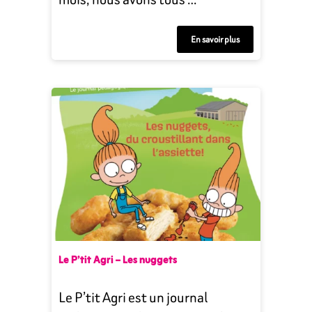
En savoir plus
Le P’tit Agri – Les nuggets
Le P’tit Agri est un journal