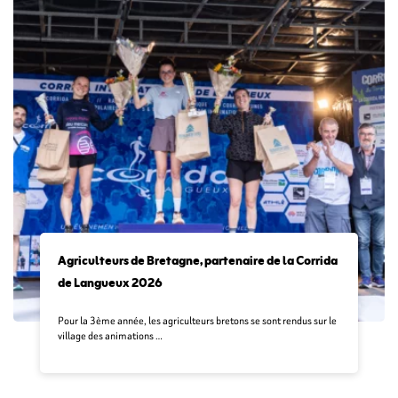
Agriculteurs de Bretagne, partenaire de la Corrida
de Langueux 2026
Pour la 3ème année, les agriculteurs bretons se sont rendus sur le
village des animations …