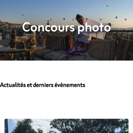
Actualités et derniers événements