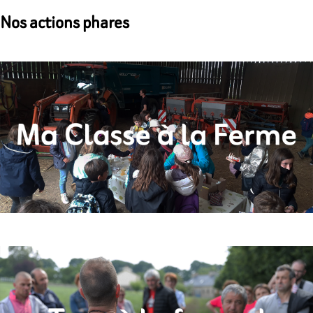
Nos actions phares