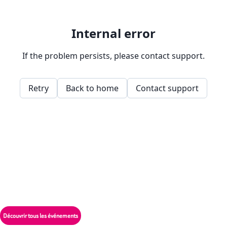
Découvrir tous les événements