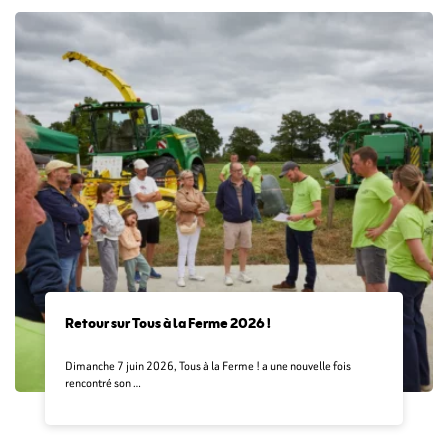
Retour sur Tous à la Ferme 2026 !
Dimanche 7 juin 2026, Tous à la Ferme ! a une nouvelle fois
rencontré son …