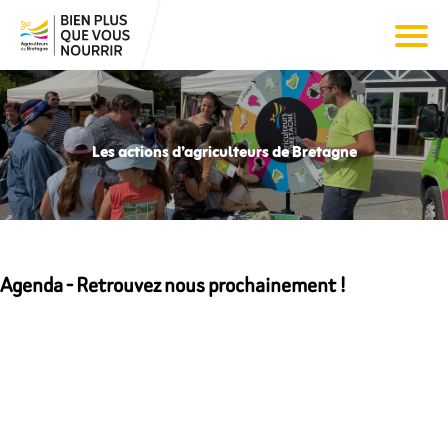
Les actions d’agriculteurs de Bretagne
Agenda - Retrouvez nous prochainement !