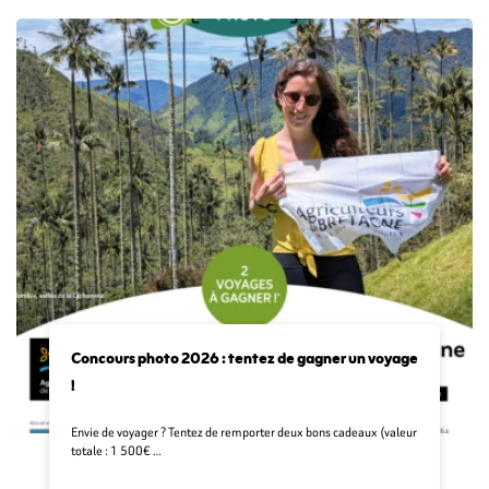
Concours photo 2026 : tentez de gagner un voyage
!
Envie de voyager ? Tentez de remporter deux bons cadeaux (valeur
totale : 1 500€ …