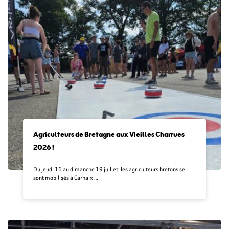
Agriculteurs de Bretagne aux Vieilles Charrues
2026 !
Du jeudi 16 au dimanche 19 juillet, les agriculteurs bretons se
sont mobilisés à Carhaix …