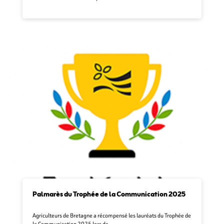
Palmarès du Trophée de la Communication 2025
Agriculteurs de Bretagne a récompensé les lauréats du Trophée de
la Communication 2025 lors de …