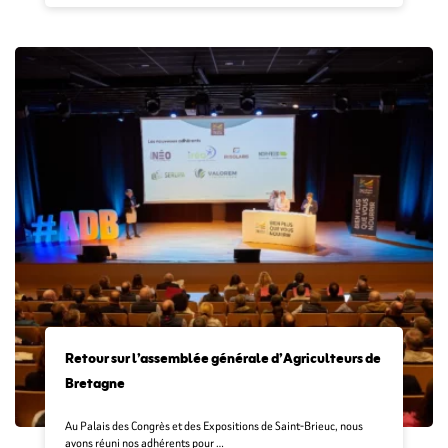
Retour sur l’assemblée générale d’Agriculteurs de
Bretagne
Au Palais des Congrès et des Expositions de Saint-Brieuc, nous
avons réuni nos adhérents pour …