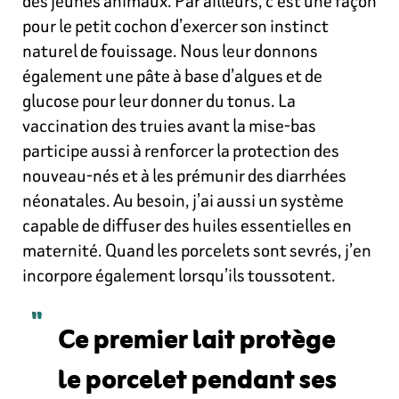
des jeunes animaux. Par ailleurs, c’est une façon
pour le petit cochon d’exercer son instinct
naturel de fouissage. Nous leur donnons
également une pâte à base d’algues et de
glucose pour leur donner du tonus. La
vaccination des truies avant la mise-bas
participe aussi à renforcer la protection des
nouveau-nés et à les prémunir des diarrhées
néonatales. Au besoin, j’ai aussi un système
capable de diffuser des huiles essentielles en
maternité. Quand les porcelets sont sevrés, j’en
incorpore également lorsqu’ils toussotent.
Ce premier lait protège
le porcelet pendant ses