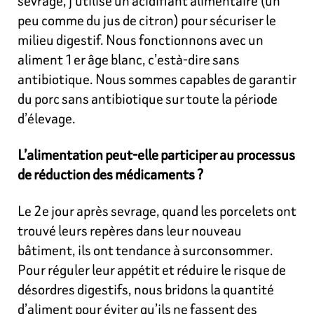
sevrage, j’utilise un acidifiant alimentaire (un
peu comme du jus de citron) pour sécuriser le
milieu digestif. Nous fonctionnons avec un
aliment 1er âge blanc, c’està-dire sans
antibiotique. Nous sommes capables de garantir
du porc sans antibiotique sur toute la période
d’élevage.
L’alimentation peut-elle participer au processus
de réduction des médicaments ?
Le 2e jour après sevrage, quand les porcelets ont
trouvé leurs repères dans leur nouveau
bâtiment, ils ont tendance à surconsommer.
Pour réguler leur appétit et réduire le risque de
désordres digestifs, nous bridons la quantité
d’aliment pour éviter qu’ils ne fassent des