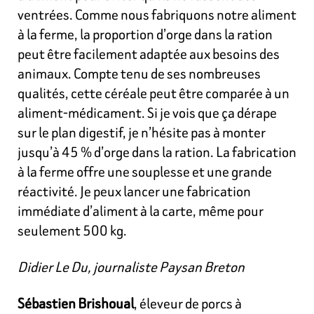
ventrées. Comme nous fabriquons notre aliment
à la ferme, la proportion d’orge dans la ration
peut être facilement adaptée aux besoins des
animaux. Compte tenu de ses nombreuses
qualités, cette céréale peut être comparée à un
aliment-médicament. Si je vois que ça dérape
sur le plan digestif, je n’hésite pas à monter
jusqu’à 45 % d’orge dans la ration. La fabrication
à la ferme offre une souplesse et une grande
réactivité. Je peux lancer une fabrication
immédiate d’aliment à la carte, même pour
seulement 500 kg.
Didier Le Du, journaliste Paysan Breton
Sébastien Brishoual
, éleveur de porcs à