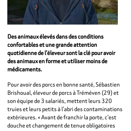
Des animaux élevés dans des conditions
confortables et une grande attention
quotidienne de l’éleveur sont la clé pour avoir
des animaux en forme et utiliser moins de
médicaments.
Pour avoir des porcs en bonne santé, Sébastien
Brishoual, éleveur de porcs à Tréméven (29) et
son équipe de 3 salariés, mettent leurs 320
truies et leurs petits à l’abri des contaminations
extérieures. « Avant de franchir la porte, c’est
douche et changement de tenue obligatoires