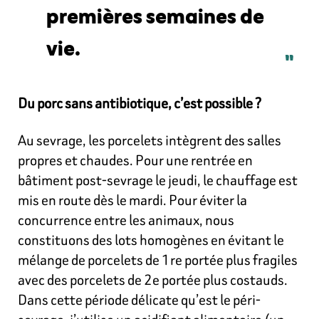
premières semaines de
vie.
Du porc sans antibiotique, c’est possible ?
Au sevrage, les porcelets intègrent des salles
propres et chaudes. Pour une rentrée en
bâtiment post-sevrage le jeudi, le chauffage est
mis en route dès le mardi. Pour éviter la
concurrence entre les animaux, nous
constituons des lots homogènes en évitant le
mélange de porcelets de 1re portée plus fragiles
avec des porcelets de 2e portée plus costauds.
Dans cette période délicate qu’est le péri-