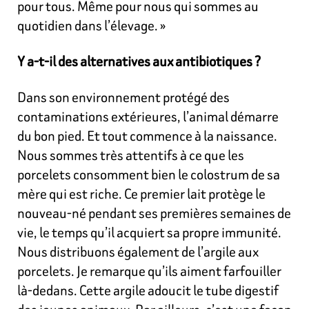
pour tous. Même pour nous qui sommes au
quotidien dans l’élevage. »
Y a-t-il des alternatives aux antibiotiques ?
Dans son environnement protégé des
contaminations extérieures, l’animal démarre
du bon pied. Et tout commence à la naissance.
Nous sommes très attentifs à ce que les
porcelets consomment bien le colostrum de sa
mère qui est riche. Ce premier lait protège le
nouveau-né pendant ses premières semaines de
vie, le temps qu’il acquiert sa propre immunité.
Nous distribuons également de l’argile aux
porcelets. Je remarque qu’ils aiment farfouiller
là-dedans. Cette argile adoucit le tube digestif