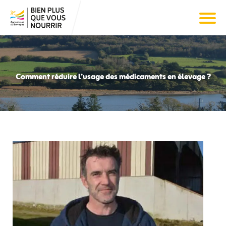
Comment réduire l’usage des médicaments en élevage ?