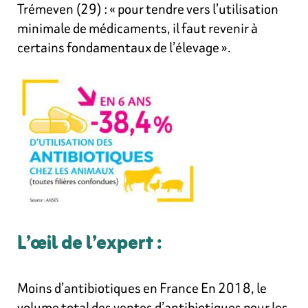
Trémeven (29) : « pour tendre vers l’utilisation
minimale de médicaments, il faut revenir à
certains fondamentaux de l’élevage ».
L’œil de l’expert :
Moins d’antibiotiques en France En 2018, le
volume total des ventes d’antibiotiques pour les