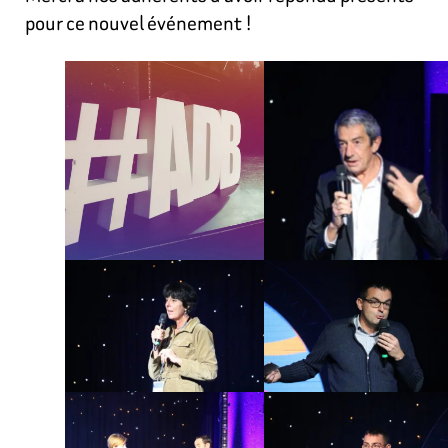
pour ce nouvel événement !