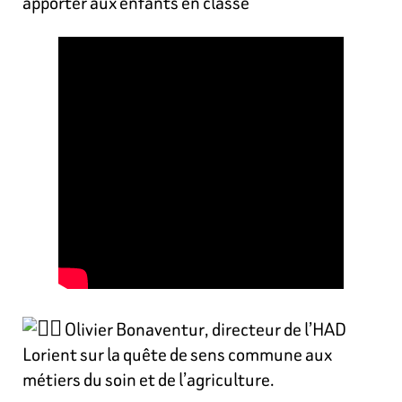
apporter aux enfants en classe
Olivier Bonaventur, directeur de l’HAD
Lorient sur la quête de sens commune aux
métiers du soin et de l’agriculture.