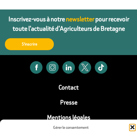
Inscrivez-vous à notre
newsletter
pour recevoir
toute l’actualité d’Agriculteurs de Bretagne
S'inscrire
Contact
Presse
Mentions légales
Gérer le consentement
Politique de confidentialité