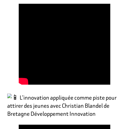
L’innovation appliquée comme piste pour
attirer des jeunes avec Christian Blandel de
Bretagne Développement Innovation