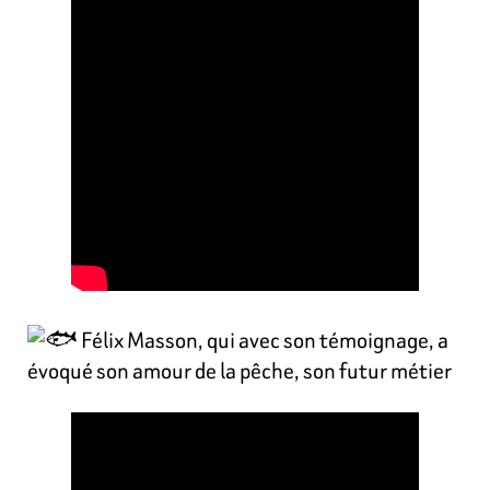
Félix Masson, qui avec son témoignage, a
évoqué son amour de la pêche, son futur métier