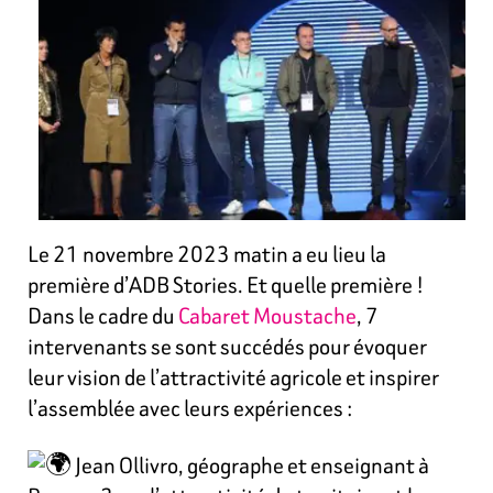
Le 21 novembre 2023 matin a eu lieu la
première d’ADB Stories. Et quelle première !
Dans le cadre du
Cabaret Moustache
, 7
intervenants se sont succédés pour évoquer
leur vision de l’attractivité agricole et inspirer
l’assemblée avec leurs expériences :
Jean Ollivro, géographe et enseignant à