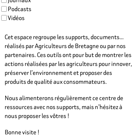
Podcasts
Vidéos
Cet espace regroupe les supports, documents…
réalisés par Agriculteurs de Bretagne ou par nos
partenaires. Ces outils ont pour but de montrer les
actions réalisées par les agriculteurs pour innover,
préserver l’environnement et proposer des
produits de qualité aux consommateurs.
Nous alimenterons régulièrement ce centre de
ressources avec nos supports, mais n’hésitez à
nous proposer les vôtres !
Bonne visite !