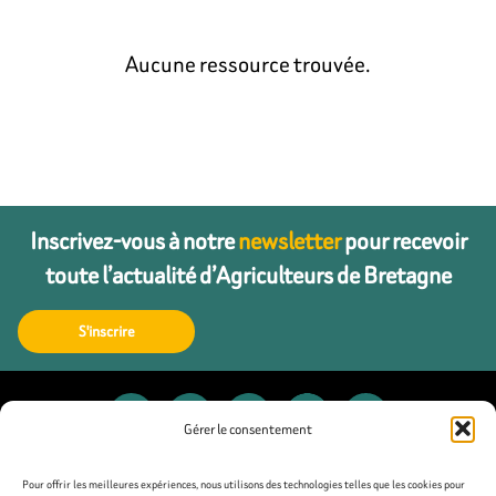
Aucune ressource trouvée.
Inscrivez-vous à notre
newsletter
pour recevoir
toute l’actualité d’Agriculteurs de Bretagne
S'inscrire
Gérer le consentement
Contact
Pour offrir les meilleures expériences, nous utilisons des technologies telles que les cookies pour