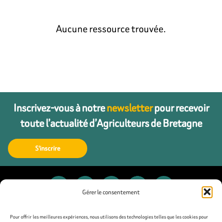
Aucune ressource trouvée.
Inscrivez-vous à notre
newsletter
pour recevoir
toute l’actualité d’Agriculteurs de Bretagne
S'inscrire
Gérer le consentement
Contact
Pour offrir les meilleures expériences, nous utilisons des technologies telles que les cookies pour