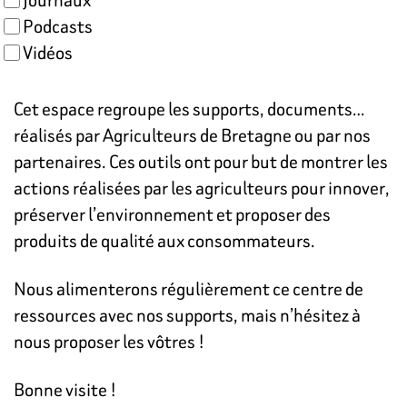
Podcasts
Vidéos
Cet espace regroupe les supports, documents…
réalisés par Agriculteurs de Bretagne ou par nos
partenaires. Ces outils ont pour but de montrer les
actions réalisées par les agriculteurs pour innover,
préserver l’environnement et proposer des
produits de qualité aux consommateurs.
Nous alimenterons régulièrement ce centre de
ressources avec nos supports, mais n’hésitez à
nous proposer les vôtres !
Bonne visite !