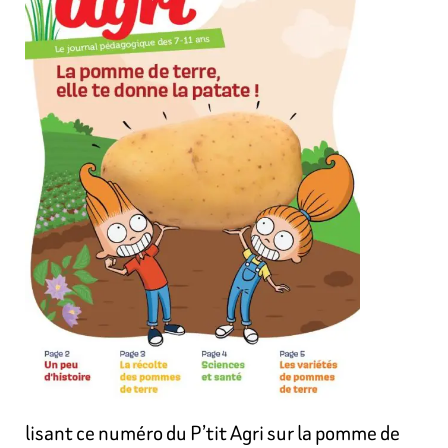
lisant ce numéro du P’tit Agri sur la pomme de