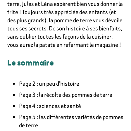
terre, Jules et Léna espèrent bien vous donner la
frite ! Toujours très appréciée des enfants (et
des plus grands), la pomme de terre vous dévoile
tous ses secrets. De son histoire à ses bienfaits,
sans oublier toutes les façons de la cuisiner,
vous aurez la patate en refermant le magazine !
Le sommaire
Page 2 : un peu d’histoire
Page 3 : la récolte des pommes de terre
Page 4 : sciences et santé
Page 5 : les différentes variétés de pommes
de terre