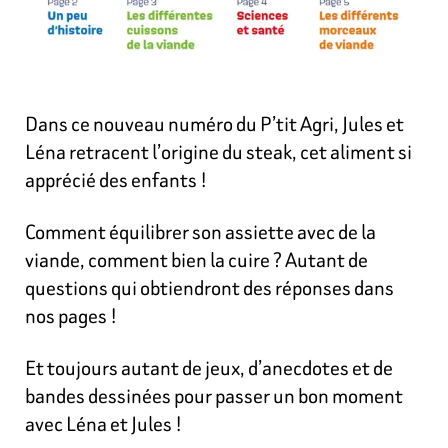
Dans ce nouveau numéro du P’tit Agri, Jules et
Léna retracent l’origine du steak, cet aliment si
apprécié des enfants !
Comment équilibrer son assiette avec de la
viande, comment bien la cuire ? Autant de
questions qui obtiendront des réponses dans
nos pages !
Et toujours autant de jeux, d’anecdotes et de
bandes dessinées pour passer un bon moment
avec Léna et Jules !