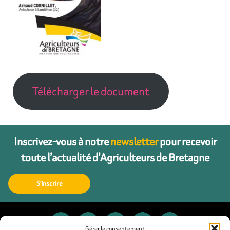
Télécharger le document
Inscrivez-vous à notre
newsletter
pour recevoir
toute l’actualité d’Agriculteurs de Bretagne
S'inscrire
Gérer le consentement