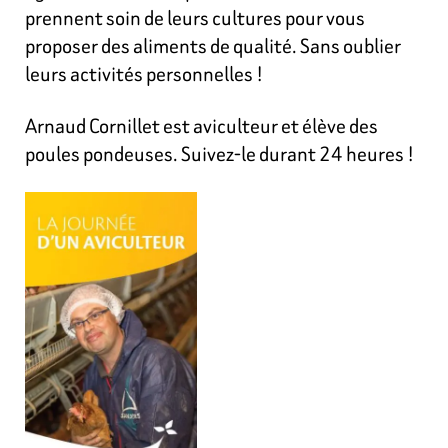
prennent soin de leurs cultures pour vous
proposer des aliments de qualité. Sans oublier
leurs activités personnelles !
Arnaud Cornillet est aviculteur et élève des
poules pondeuses. Suivez-le durant 24 heures !