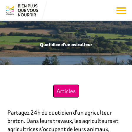
Quotidien d’un aviculteur
Articles
Partagez 24h du quotidien d’un agriculteur
breton. Dans leurs travaux, les agriculteurs et
agricultrices s’occupent de leurs animaux,