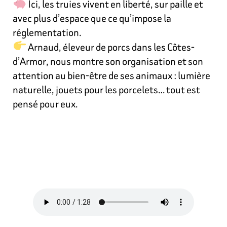
Ici, les truies vivent en liberté, sur paille et
avec plus d’espace que ce qu’impose la
réglementation.
Arnaud, éleveur de porcs dans les Côtes-
d’Armor, nous montre son organisation et son
attention au bien-être de ses animaux : lumière
naturelle, jouets pour les porcelets… tout est
pensé pour eux.