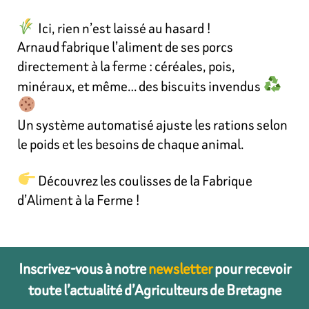
Ici, rien n’est laissé au hasard !
Arnaud fabrique l’aliment de ses porcs
directement à la ferme : céréales, pois,
minéraux, et même… des biscuits invendus
Un système automatisé ajuste les rations selon
le poids et les besoins de chaque animal.
Découvrez les coulisses de la Fabrique
d’Aliment à la Ferme !
Inscrivez-vous à notre
newsletter
pour recevoir
toute l’actualité d’Agriculteurs de Bretagne