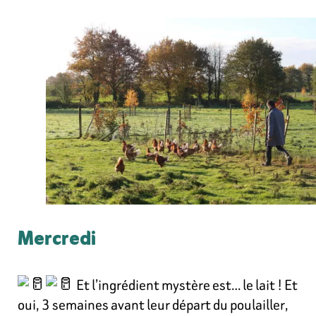
Mercredi
Et l’ingrédient mystère est… le lait ! Et
oui, 3 semaines avant leur départ du poulailler,