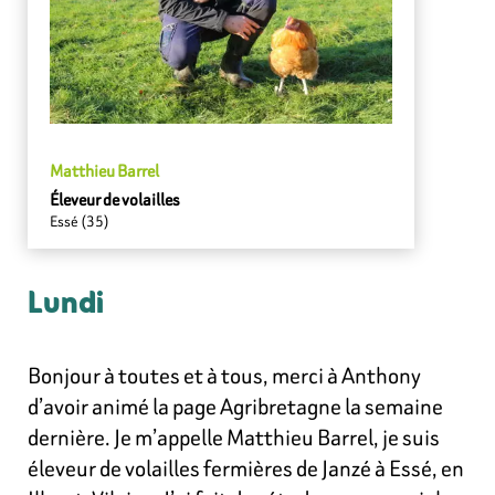
Matthieu Barrel
Éleveur de volailles
Essé (35)
Lundi
Bonjour à toutes et à tous, merci à Anthony
d’avoir animé la page Agribretagne la semaine
dernière. Je m’appelle Matthieu Barrel, je suis
éleveur de volailles fermières de Janzé à Essé, en