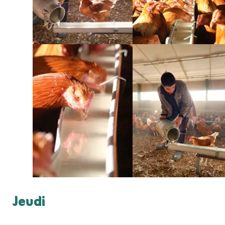
Jeudi