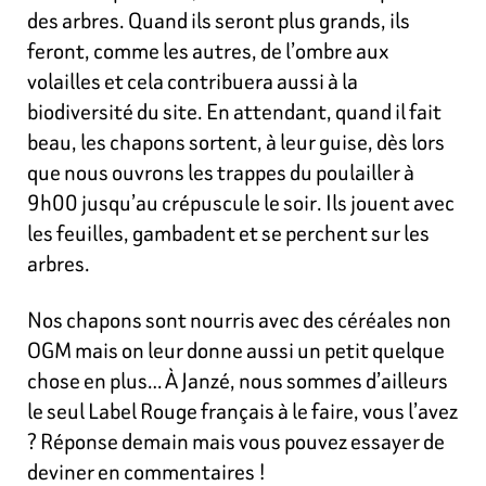
des arbres. Quand ils seront plus grands, ils
feront, comme les autres, de l’ombre aux
volailles et cela contribuera aussi à la
biodiversité du site. En attendant, quand il fait
beau, les chapons sortent, à leur guise, dès lors
que nous ouvrons les trappes du poulailler à
9h00 jusqu’au crépuscule le soir. Ils jouent avec
les feuilles, gambadent et se perchent sur les
arbres.
Nos chapons sont nourris avec des céréales non
OGM mais on leur donne aussi un petit quelque
chose en plus… À Janzé, nous sommes d’ailleurs
le seul Label Rouge français à le faire, vous l’avez
? Réponse demain mais vous pouvez essayer de
deviner en commentaires !