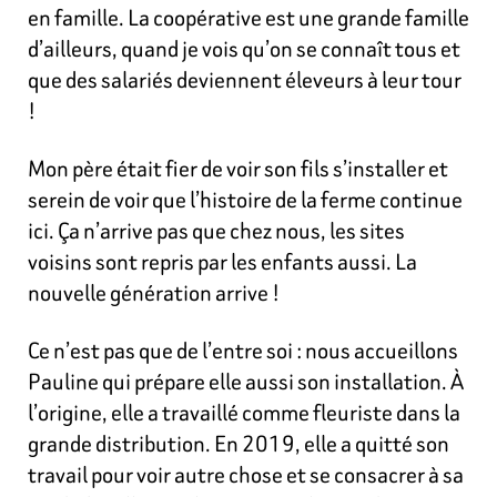
en famille. La coopérative est une grande famille
d’ailleurs, quand je vois qu’on se connaît tous et
que des salariés deviennent éleveurs à leur tour
!
Mon père était fier de voir son fils s’installer et
serein de voir que l’histoire de la ferme continue
ici. Ça n’arrive pas que chez nous, les sites
voisins sont repris par les
enfants aussi. La
nouvelle génération arrive !
Ce n’est pas que de l’entre soi : nous accueillons
Pauline qui prépare elle aussi son installation. À
l’origine, elle a travaillé comme fleuriste dans la
grande distribution. En 2019, elle a quitté son
travail pour voir autre chose et se consacrer à sa