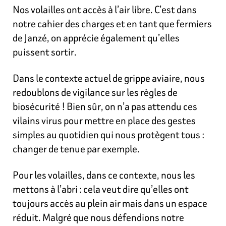
Nos volailles ont accès à l’air libre. C’est dans
notre cahier des charges et en tant que fermiers
de Janzé, on apprécie également qu’elles
puissent sortir.
Dans le contexte actuel de grippe aviaire, nous
redoublons de vigilance sur les règles de
biosécurité ! Bien sûr, on n’a pas attendu ces
vilains virus pour mettre en place des gestes
simples au quotidien qui nous protègent tous :
changer de tenue par exemple.
Pour les volailles, dans ce contexte, nous les
mettons à l’abri
: cela veut dire qu’elles ont
toujours accès au plein air mais dans un espace
réduit. Malgré que nous défendions notre