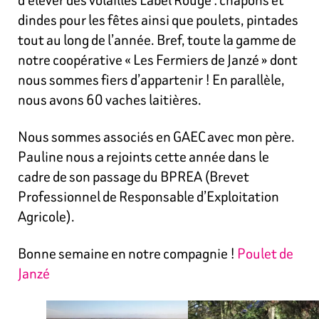
dindes pour les fêtes ainsi que poulets, pintades
tout au long de l’année. Bref, toute la gamme de
notre coopérative « Les Fermiers de Janzé » dont
nous sommes fiers d’appartenir ! En parallèle,
nous avons 60 vaches laitières.
Nous sommes associés en GAEC avec mon père.
Pauline nous a rejoints cette année dans le
cadre de son passage du BPREA (Brevet
Professionnel de Responsable d’Exploitation
Agricole).
Bonne semaine en notre compagnie !
Poulet de
Janzé