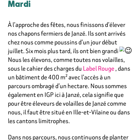
Mardi
À l’approche des fêtes, nous finissons d’élever
nos chapons fermiers de Janzé. Ils sont arrivés
chez nous comme poussins d’un jour début
juillet. Six mois plus tard, ils ont bien grandi
Nous les élevons, comme toutes nos volailles,
sous le cahier des charges du
Label Rouge
, dans
un bâtiment de 400 m² avec l’accès à un
parcours ombragé d’un hectare. Nous sommes
également en IGP ici à Janzé, cela signifie que
pour être éleveurs de volailles de Janzé comme
nous, il faut être
situé en Ille-et-Vilaine ou dans
les cantons limitrophes.
Dans nos parcours, nous continuons de planter