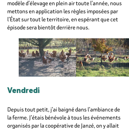
modèle d’élevage en plein air toute l’année, nous
mettons en application les règles imposées par
l’État sur tout le territoire, en espérant que cet
épisode sera bientôt derrière nous.
Vendredi
Depuis tout petit, j’ai baigné dans l’ambiance de
la ferme. J’étais bénévole à tous les événements
organisés par la coopérative de Janzé, on y allait