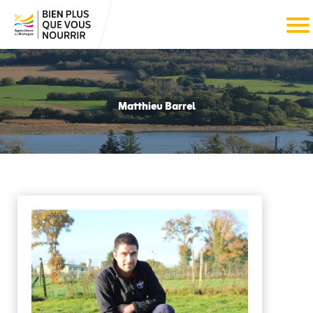
Matthieu Barrel