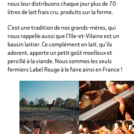
nous leur distribuons chaque jour plus de 70
litres de lait frais cru, produits sur la ferme.
C’est une tradition de nos grands-mères, qui
nous rappelle aussi que l’Ille-et-Vilaine est un
bassin laitier. Ce complément en lait, qu’ils
adorent, apporte un petit goût moelleux et
persillé à la viande. Nous sommes les seuls
fermiers Label Rouge à le faire ainsi en France !