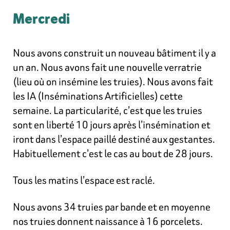
Mercredi
Nous avons construit un nouveau bâtiment il y a
un an. Nous avons fait une nouvelle verratrie
(lieu où on insémine les truies). Nous avons fait
les IA (Inséminations Artificielles) cette
semaine. La particularité, c’est que les truies
sont en liberté 10 jours après l’insémination et
iront dans l’espace paillé destiné aux gestantes.
Habituellement c’est le cas au bout de 28 jours.
Tous les matins l’espace est raclé.
Nous avons 34 truies par bande et en moyenne
nos truies donnent naissance à 16 porcelets.