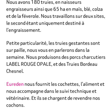
Nous avons 180 truies, en naisseurs
engraisseurs ainsi que 65 ha en maïs, blé, colza
et de la féverole. Nous travaillons sur deux sites,
le second étant uniquement destiné à
l’engraissement.
Petite particularité, les truies gestantes sont
sur paille, nous vous en parlerons dans la
semaine. Nous produisons des porcs charcutiers
LABEL ROUGE OPALE, et des Truies Bordeau
Chesnel.
Eureden
nous fournit les cochettes, l’aliment et
nous accompagne dans le suivi technique et
vétérinaire. Et ils se chargent de revendre nos
cochons.