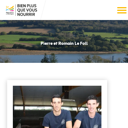
Pierre et Romain Le Foll