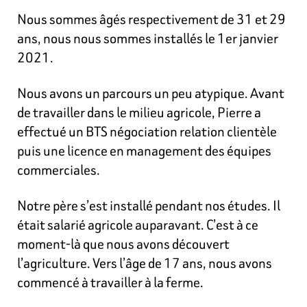
Nous sommes âgés respectivement de 31 et 29
ans, nous nous sommes installés le 1er janvier
2021.
Nous avons un parcours un peu atypique. Avant
de travailler dans le milieu agricole, Pierre a
effectué un BTS négociation relation clientèle
puis une licence en management des équipes
commerciales.
Notre père
s’est installé pendant nos études. Il
était salarié agricole auparavant. C’est à ce
moment-là que nous avons découvert
l’agriculture. Vers l’âge de 17 ans, nous avons
commencé à travailler à la ferme.