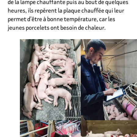
de la lampe chauffante puis au bout de quelques
heures, ils repèrent la plaque chauffée qui leur
permet d’être à bonne température, car les
jeunes porcelets ont besoin de chaleur.