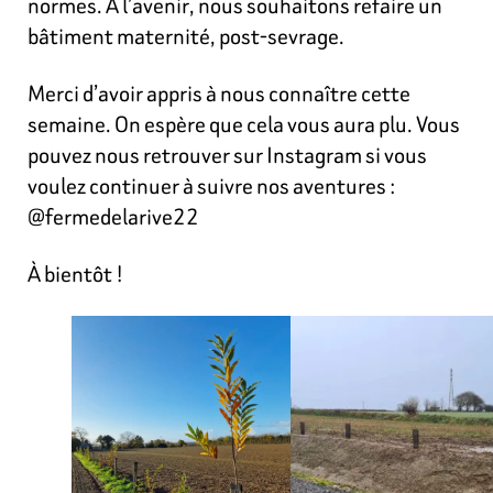
normes. À l’avenir, nous souhaitons refaire un
bâtiment maternité, post-sevrage.
Merci d’avoir appris à nous connaître cette
semaine. On espère que cela vous aura plu. Vous
pouvez nous retrouver sur Instagram si vous
voulez continuer à suivre nos aventures :
@fermedelarive22
À bientôt !