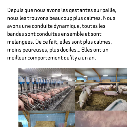
Depuis que nous avons les gestantes sur paille,
nous les trouvons beaucoup plus calmes. Nous
avons une conduite dynamique, toutes les
bandes sont conduites ensemble et sont
mélangées. De ce fait, elles sont plus calmes,
moins peureuses, plus dociles… Elles ont un
meilleur comportement qu’il y a un an.