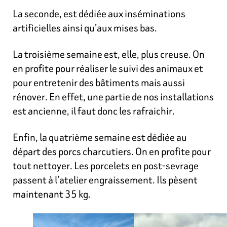
La seconde, est dédiée aux inséminations
artificielles ainsi qu’aux mises bas.
La
troisième semaine est, elle, plus creuse. On
en profite pour réaliser le suivi des animaux et
pour entretenir des bâtiments mais aussi
rénover. En effet, une partie de nos installations
est ancienne, il faut donc les rafraichir.
Enfin, la quatrième semaine est dédiée au
départ des porcs charcutiers. On en profite pour
tout nettoyer. Les porcelets en post-sevrage
passent à l’atelier engraissement. Ils pèsent
maintenant 35 kg.