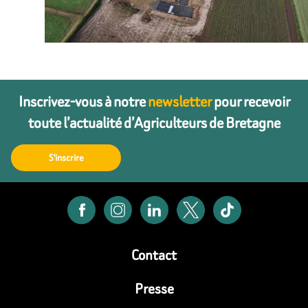
Inscrivez-vous à notre
newsletter
pour recevoir
toute l’actualité d’Agriculteurs de Bretagne
S'inscrire
Contact
Presse