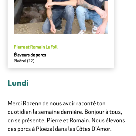
Pierre et Romain Le Foll
Éleveurs de porcs
Ploëzal (22)
Lundi
Merci Rozenn de nous avoir raconté ton
quotidien la semaine dernière. Bonjour à tous,
on se présente, Pierre et Romain. Nous élevons
des porcs à Ploëzal dans les Côtes D’Amor.