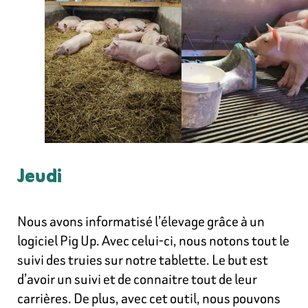
Jeudi
Nous avons informatisé l’élevage grâce à un
logiciel Pig Up. Avec celui-ci, nous notons tout le
suivi des truies sur notre tablette. Le but est
d’avoir un suivi et de connaitre tout de leur
carrières. De plus, avec cet outil, nous pouvons