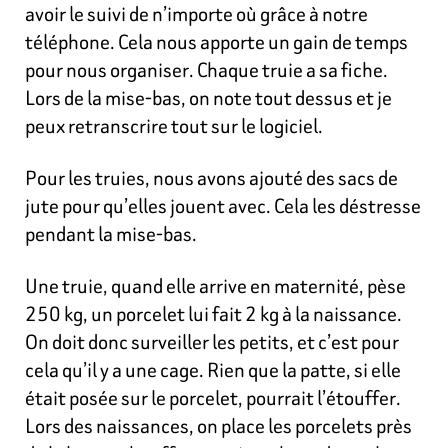
avoir le suivi de n’importe où grâce à notre
téléphone. Cela nous apporte un gain de temps
pour nous organiser. Chaque truie a sa fiche.
Lors de la mise-bas, on note tout dessus et je
peux retranscrire tout sur le logiciel.
Pour les truies,
nous avons ajouté des sacs de
jute pour qu’elles jouent avec. Cela les déstresse
pendant la mise-bas.
Une truie, quand elle arrive en maternité, pèse
250 kg, un porcelet lui fait 2 kg à la naissance.
On doit donc surveiller les petits, et c’est pour
cela qu’il y a une cage. Rien que la patte, si elle
était posée sur le porcelet, pourrait l’étouffer.
Lors des naissances, on place les porcelets près