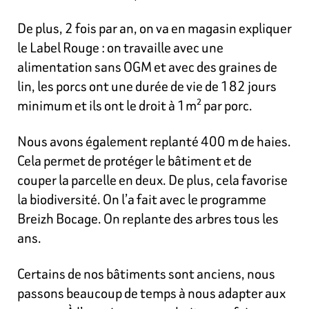
De plus, 2 fois par an, on va en magasin expliquer
le Label Rouge : on travaille avec une
alimentation sans OGM et avec des graines de
lin, les porcs ont une durée de vie de 182 jours
minimum et ils ont le droit à 1m² par porc.
Nous avons
également replanté 400 m de haies.
Cela permet de protéger le bâtiment et de
couper la parcelle en deux. De plus, cela favorise
la biodiversité. On l’a fait avec le programme
Breizh Bocage. On replante des arbres tous les
ans.
Certains de nos bâtiments sont anciens, nous
passons beaucoup de temps à nous adapter aux