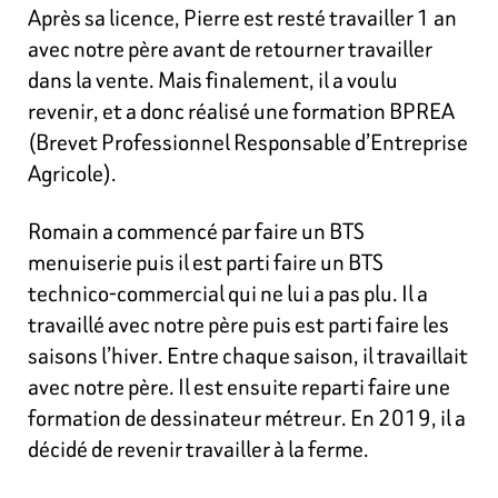
Après sa licence, Pierre est resté travailler 1 an
avec notre père avant de retourner travailler
dans la vente. Mais finalement, il a voulu
revenir, et a donc réalisé une formation BPREA
(Brevet Professionnel Responsable d’Entreprise
Agricole).
Romain a commencé par faire un BTS
menuiserie puis il est parti faire un BTS
technico-commercial qui ne lui a pas plu. Il a
travaillé avec notre père puis est parti faire les
saisons l’hiver. Entre chaque saison, il travaillait
avec notre père. Il est ensuite reparti faire une
formation de dessinateur métreur. En 2019, il a
décidé de revenir travailler à la ferme.