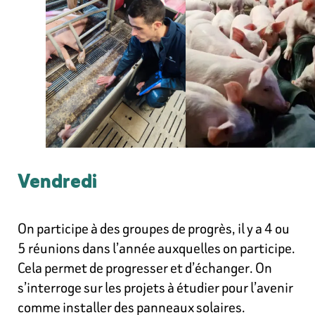
Vendredi
On participe à des groupes de progrès, il y a 4 ou
5 réunions dans l’année auxquelles on participe.
Cela permet de progresser et d’échanger. On
s’interroge sur les projets à étudier pour l’avenir
comme installer des panneaux solaires.