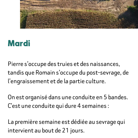
Mardi
Pierre s’occupe des truies et des naissances,
tandis que Romain s’occupe du post-sevrage, de
l’engraissement et de la partie culture.
On est organisé dans une conduite en 5 bandes.
C’est une conduite qui dure 4 semaines :
La première semaine est dédiée au sevrage qui
intervient au bout de 21 jours.