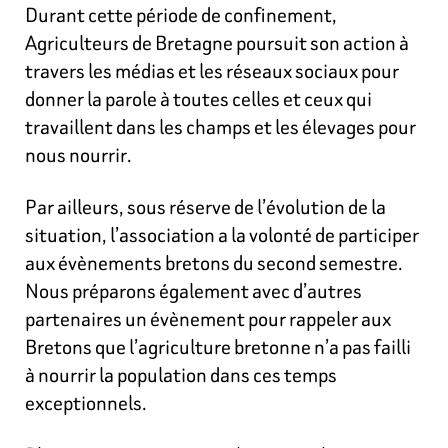
Durant cette période de confinement,
Agriculteurs de Bretagne poursuit son action à
travers les médias et les réseaux sociaux pour
donner la parole à toutes celles et ceux qui
travaillent dans les champs et les élevages pour
nous nourrir.
Par ailleurs, sous réserve de l’évolution de la
situation, l’association a la volonté de participer
aux évènements bretons du second semestre.
Nous préparons également avec d’autres
partenaires un évènement pour rappeler aux
Bretons que l’agriculture bretonne n’a pas failli
à nourrir la population dans ces temps
exceptionnels.