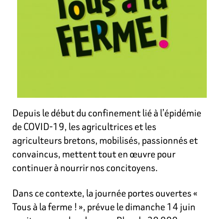
Depuis le début du confinement lié à l’épidémie
de COVID-19, les agricultrices et les
agriculteurs bretons, mobilisés, passionnés et
convaincus, mettent tout en œuvre pour
continuer à nourrir nos concitoyens.
Dans ce contexte, la journée portes ouvertes «
Tous à la ferme ! », prévue le dimanche 14 juin