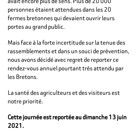
avait encore plus de sens. Plus de 20 000
personnes étaient attendues dans les 20
fermes bretonnes qui devaient ouvrir leurs
portes au grand public.
Mais face à la forte incertitude sur la tenue des
rassemblements et dans un souci de prévention,
nous avons décidé avec regret de reporter ce
rendez-vous annuel pourtant très attendu par
les Bretons.
La santé des agriculteurs et des visiteurs est
notre priorité.
Cette journée est reportée au dimanche 13 juin
2021.