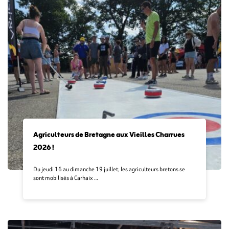
Agriculteurs de Bretagne aux Vieilles Charrues
2026 !
Du jeudi 16 au dimanche 19 juillet, les agriculteurs bretons se
sont mobilisés à Carhaix …