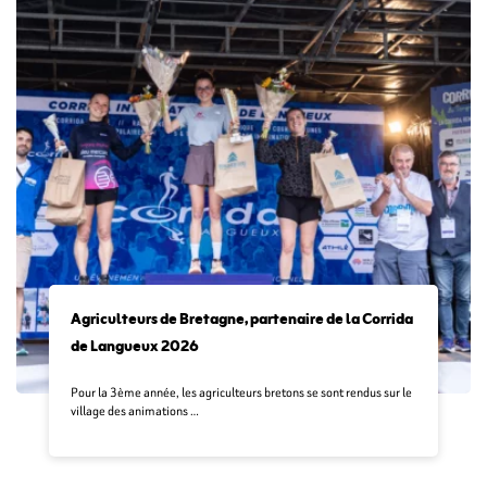
Agriculteurs de Bretagne, partenaire de la Corrida
de Langueux 2026
Pour la 3ème année, les agriculteurs bretons se sont rendus sur le
village des animations …