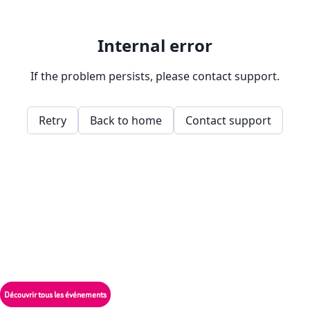
Découvrir tous les événements