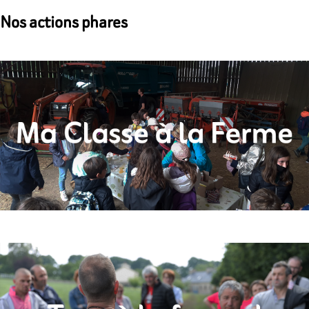
Nos actions phares