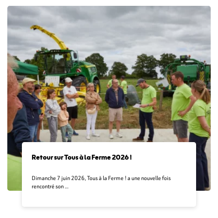
Retour sur Tous à la Ferme 2026 !
Dimanche 7 juin 2026, Tous à la Ferme ! a une nouvelle fois
rencontré son …