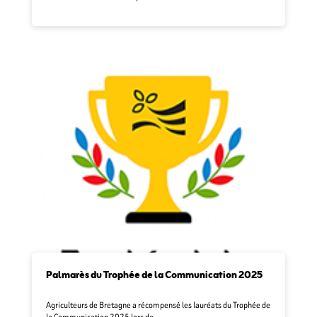
Palmarès du Trophée de la Communication 2025
Agriculteurs de Bretagne a récompensé les lauréats du Trophée de
la Communication 2025 lors de …