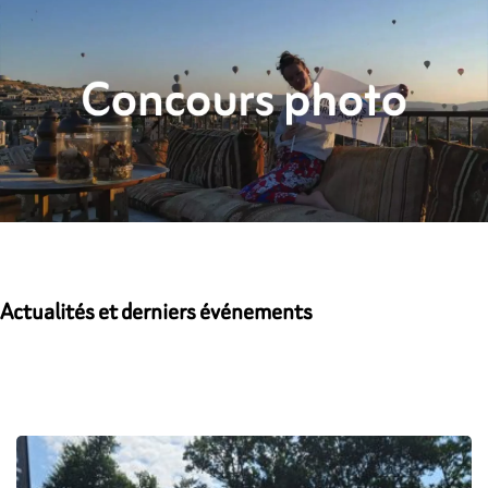
Actualités et derniers événements