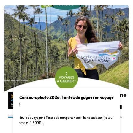
Concours photo 2026 : tentez de gagner un voyage
!
Envie de voyager ? Tentez de remporter deux bons cadeaux (valeur
totale : 1 500€ …