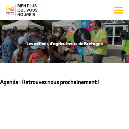
Les actions d’agriculteurs de Bretagne
Agenda - Retrouvez nous prochainement !