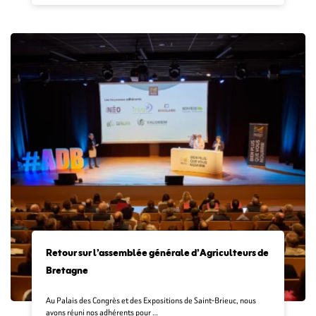
Retour sur l’assemblée générale d’Agriculteurs de
Bretagne
Au Palais des Congrès et des Expositions de Saint-Brieuc, nous
avons réuni nos adhérents pour …