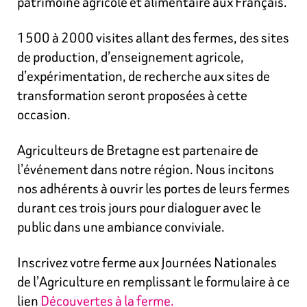
patrimoine agricole et alimentaire aux Français.
1500 à 2000 visites
allant des fermes, des sites
de production, d’enseignement agricole,
d’expérimentation, de recherche aux sites de
transformation seront proposées à cette
occasion.
Agriculteurs de Bretagne est partenaire de
l’événement dans notre région. Nous incitons
nos adhérents à ouvrir les portes de leurs fermes
durant ces trois jours pour dialoguer avec le
public dans une ambiance conviviale.
Inscrivez votre ferme aux Journées Nationales
de l’Agriculture en remplissant le formulaire à ce
lien
Découvertes à la ferme.