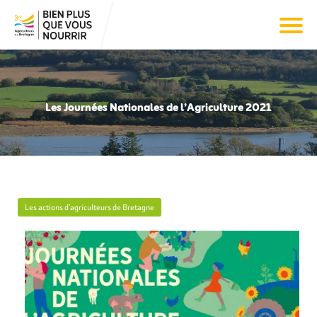
Les Journées Nationales de l’Agriculture 2021
Les actions d’agriculteurs de Bretagne