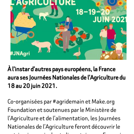
À l’instar d’autres pays européens, la France
aura ses Journées Nationales de l’Agriculture du
18 au 20 juin 2021.
Co-organisées par #agridemain et Make.org
Foundation et soutenues par le Ministère de
l’Agriculture et de l’alimentation, les Journées
Nationales de l’Agriculture feront découvrir le