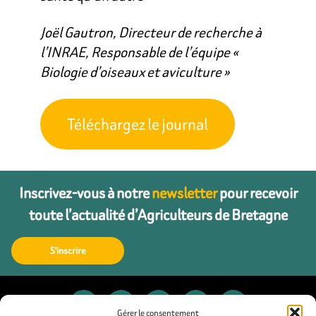
Joël Gautron, Directeur de recherche à
l’INRAE, Responsable de l’équipe «
Biologie d’oiseaux et aviculture »
Téléchargez le journal
Inscrivez-vous à notre
newsletter
pour recevoir
toute l’actualité d’Agriculteurs de Bretagne
S'inscrire
Gérer le consentement