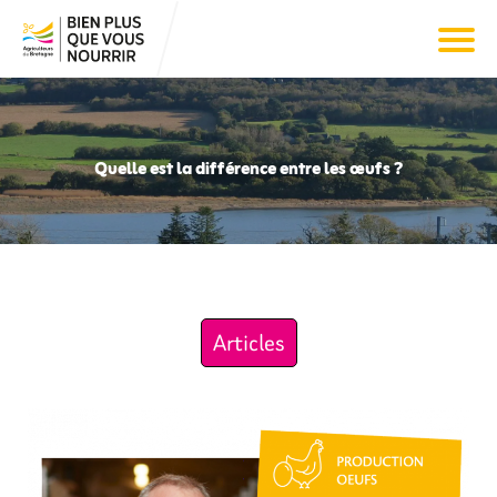
Quelle est la différence entre les œufs ?
Articles