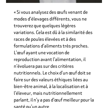
« Si vous analysez des œufs venant de
modes d’élevages différents, vous ne
trouverez que quelques légères
variations. Cela est dû à la similarité des
races de poules élevées et à des
formulations d’aliments très proches.
L’œuf ayant une vocation de
reproduction avant l’alimentation, il
n’évoluera pas sur des critères
nutritionnels. Le choix d’un œuf doit se
faire sur des valeurs éthiques liées au
bien-être animal, à la localisation et à
l’éleveur, mais nutritionnellement
parlant, il n’y a pas d’œuf meilleur pour la
santé qu’un autre