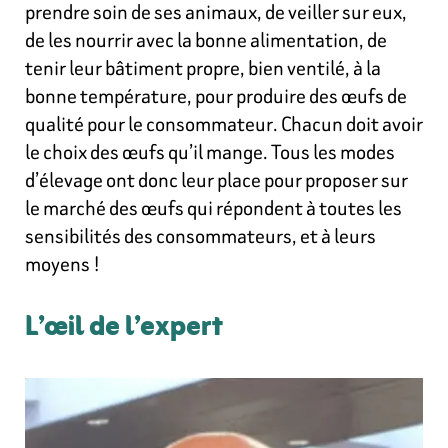
prendre soin de ses animaux, de veiller sur eux,
de les nourrir avec la bonne alimentation, de
tenir leur bâtiment propre, bien ventilé, à la
bonne température, pour produire des œufs de
qualité pour le consommateur. Chacun doit avoir
le choix des œufs qu’il mange. Tous les modes
d’élevage ont donc leur place pour proposer sur
le marché des œufs qui répondent à toutes les
sensibilités des consommateurs, et à leurs
moyens !
L’œil de l’expert