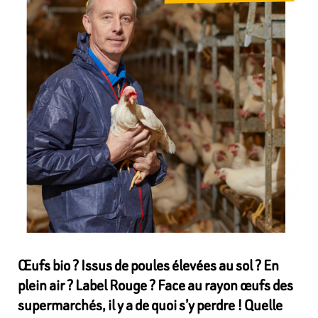
Œufs bio ? Issus de poules élevées au sol ? En
plein air ? Label Rouge ? Face au rayon œufs des
supermarchés, il y a de quoi s’y perdre ! Quelle