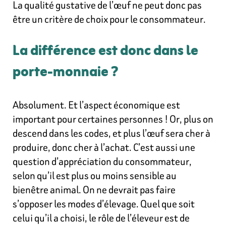
La qualité gustative de l’œuf ne peut donc pas
être un critère de choix pour le consommateur.
La différence est donc dans le
porte-monnaie ?
Absolument. Et l’aspect économique est
important pour certaines personnes ! Or, plus on
descend dans les codes, et plus l’œuf sera cher à
produire, donc cher à l’achat. C’est aussi une
question d’appréciation du consommateur,
selon qu’il est plus ou moins sensible au
bienêtre animal. On ne devrait pas faire
s’opposer les modes d’élevage. Quel que soit
celui qu’il a choisi, le rôle de l’éleveur est de