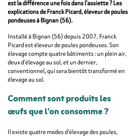
est la différence une fois dans l’assiette ? Les
explications de Franck Picard, éleveur de poules
pondeuses à Bignan (56).
Installé à Bignan (56) depuis 2007, Franck
Picard est éleveur de poules pondeuses. Son
élevage compte quatre bâtiments : un plein air,
deux d’élevage au sol, et un dernier,
conventionnel, qui sera bientôt transformé en
élevage au sol.
Comment sont produits les
œufs que l’on consomme ?
Il existe quatre modes d’élevage des poules,