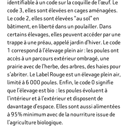
identifiable à un code sur la coquille de l’œuf. Le
code 3, elles sont élevées en cages aménagées.
Le code 2, elles sont élevées “au sol” en
bâtiment, en liberté dans un poulailler. Dans
certains élevages, elles peuvent accéder par une
trappe à une préau, appelé jardin d’hiver. Le code
1 correspond à l’élevage plein air : les poules ont
accès à un parcours extérieur ombragé, une
prairie avec de l’herbe, des arbres, des haies pour
s’abriter. Le Label Rouge est un élevage plein air,
limité à 6 000 poules. Enfin, le code 0 signifie
que l’élevage est bio : les poules évoluent à
l’intérieur et à l’extérieur et disposent de
davantage d’espace. Elles sont aussi alimentées
à 95% minimum avec de la nourriture issue de
l’agriculture biologique.