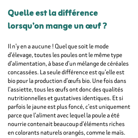
Quelle est la différence
lorsqu’on mange un œuf ?
Il n’y en a aucune ! Quel que soit le mode
d’élevage, toutes les poules ont le même type
d’alimentation, à base d’un mélange de céréales
concassées. La seule différence est qu’elle est
bio pour la production d’œufs bio. Une fois dans
l’assiette, tous les œufs ont donc des qualités
nutritionnelles et gustatives identiques. Et si
parfois le jaune est plus foncé, c’est uniquement
parce que l’aliment avec lequel la poule a été
nourrie contenait beaucoup d’éléments riches
en colorants naturels orangés, comme le maïs.