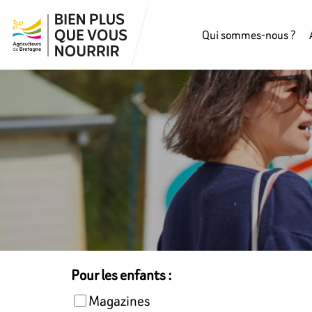
Qui sommes-nous ?
Pour les enfants :
Magazines