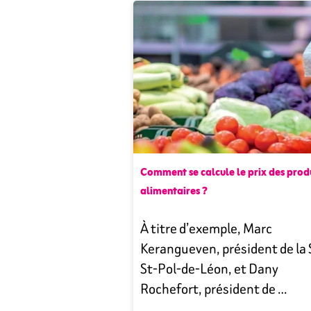
Comment se calcule le prix des prod
alimentaires ?
À titre d’exemple, Marc
Kerangueven, président de la 
St-Pol-de-Léon, et Dany
Rochefort, président de …