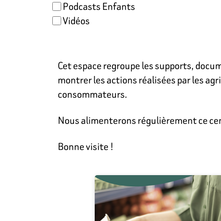
Podcasts Enfants
Vidéos
Cet espace regroupe les supports, docume
montrer les actions réalisées par les ag
consommateurs.
Nous alimenterons régulièrement ce cent
Bonne visite !