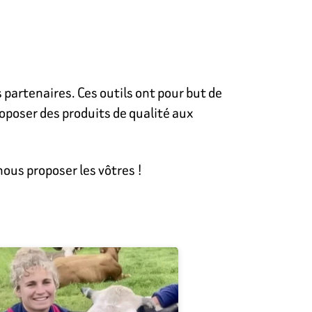
partenaires. Ces outils ont pour but de
roposer des produits de qualité aux
ous proposer les vôtres !