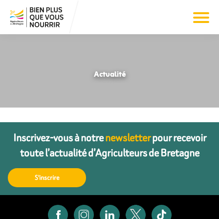
Actualité
Inscrivez-vous à notre
newsletter
pour recevoir
toute l’actualité d’Agriculteurs de Bretagne
S'inscrire