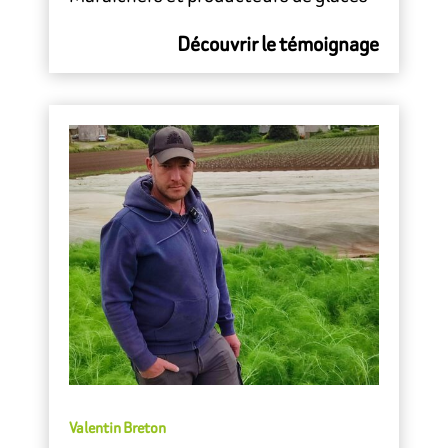
Découvrir le témoignage
Valentin Breton