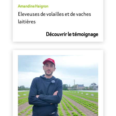
Amandine Haigron
Eleveuses de volailles et de vaches
laitières
Découvrir le témoignage