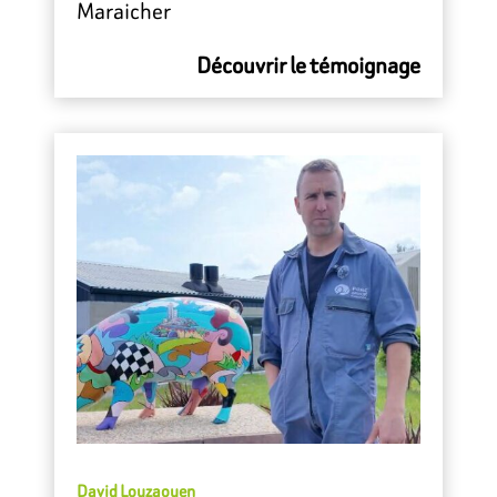
Maraicher
Découvrir le témoignage
David Louzaouen