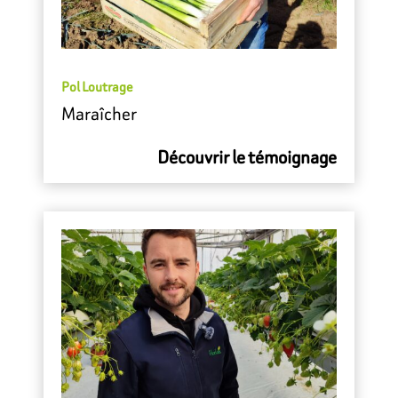
Pol Loutrage
Maraîcher
Découvrir le témoignage