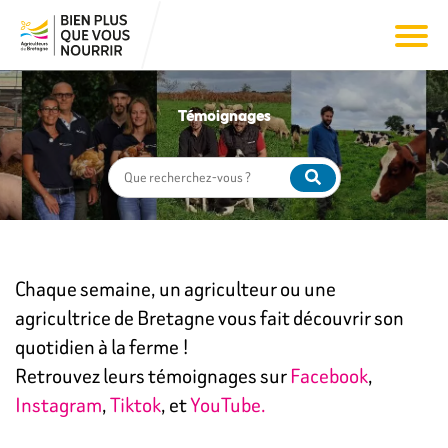
Témoignages
Chaque semaine, un agriculteur ou une
agricultrice de Bretagne vous fait découvrir son
quotidien à la ferme !
Retrouvez leurs témoignages sur
Facebook
,
Instagram
,
Tiktok
, et
YouTube.