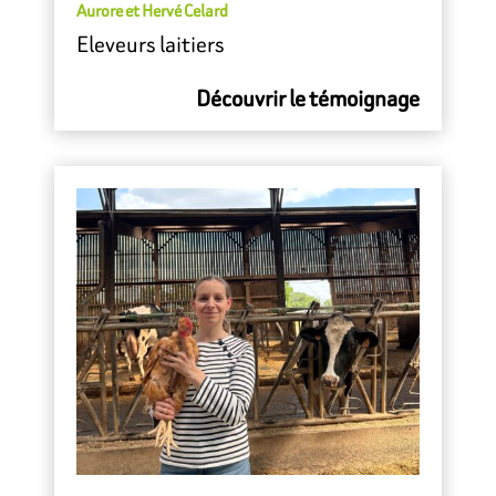
Aurore et Hervé Celard
Eleveurs laitiers
Découvrir le témoignage