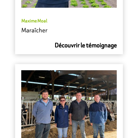
Maxime Moal
Maraîcher
Découvrir le témoignage