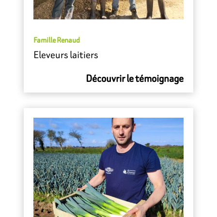
Famille Renaud
Eleveurs laitiers
Découvrir le témoignage