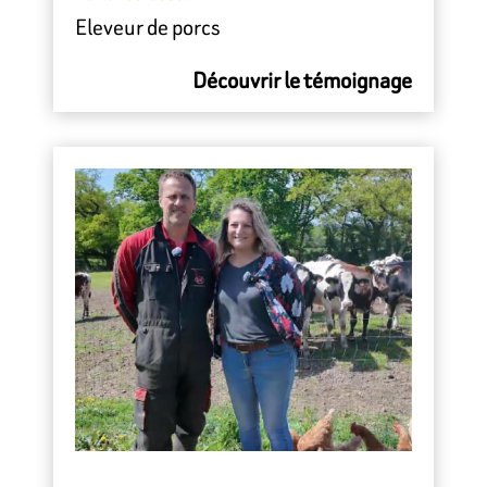
Eleveur de porcs
Découvrir le témoignage