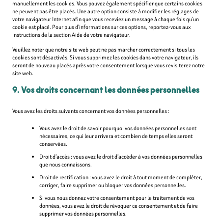
manuellement les cookies. Vous pouvez également spécifier que certains cookies
ne peuvent pas être placés. Une autre option consiste à modifier les réglages de
votre navigateur Internet afin que vous receviez un message à chaque fois qu’un
cookie est placé. Pour plus d’informations sur ces options, reportez-vous aux
instructions de la section Aide de votre navigateur.
Veuillez noter que notre site web peut ne pas marcher correctement si tous les
cookies sont désactivés. Si vous supprimez les cookies dans votre navigateur, ils
seront de nouveau placés après votre consentement lorsque vous revisiterez notre
site web.
9. Vos droits concernant les données personnelles
Vous avez les droits suivants concernant vos données personnelles :
Vous avez le droit de savoir pourquoi vos données personnelles sont
nécessaires, ce qui leur arrivera et combien de temps elles seront
conservées.
Droit d’accès : vous avez le droit d’accéder à vos données personnelles
que nous connaissons.
Droit de rectification : vous avez le droit à tout moment de compléter,
corriger, faire supprimer ou bloquer vos données personnelles.
Si vous nous donnez votre consentement pour le traitement de vos
données, vous avez le droit de révoquer ce consentement et de faire
supprimer vos données personnelles.