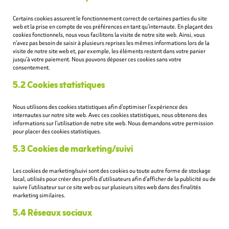
Certains cookies assurent le fonctionnement correct de certaines parties du site
web et la prise en compte de vos préférences en tant qu’internaute. En plaçant des
cookies fonctionnels, nous vous facilitons la visite de notre site web. Ainsi, vous
n’avez pas besoin de saisir à plusieurs reprises les mêmes informations lors de la
visite de notre site web et, par exemple, les éléments restent dans votre panier
jusqu’à votre paiement. Nous pouvons déposer ces cookies sans votre
consentement.
5.2 Cookies statistiques
Nous utilisons des cookies statistiques afin d’optimiser l’expérience des
internautes sur notre site web. Avec ces cookies statistiques, nous obtenons des
informations sur l’utilisation de notre site web. Nous demandons votre permission
pour placer des cookies statistiques.
5.3 Cookies de marketing/suivi
Les cookies de marketing/suivi sont des cookies ou toute autre forme de stockage
local, utilisés pour créer des profils d’utilisateurs afin d’afficher de la publicité ou de
suivre l’utilisateur sur ce site web ou sur plusieurs sites web dans des finalités
marketing similaires.
5.4 Réseaux sociaux