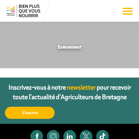
Evénement
Inscrivez-vous à notre
newsletter
pour recevoir
toute l’actualité d’Agriculteurs de Bretagne
S'inscrire