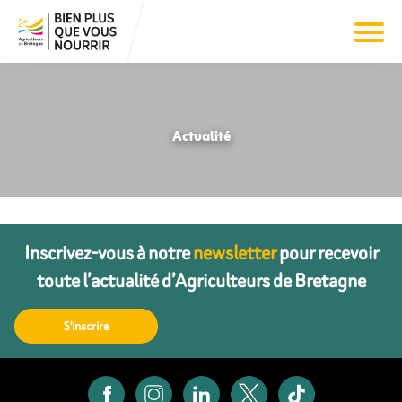
Actualité
Inscrivez-vous à notre
newsletter
pour recevoir
toute l’actualité d’Agriculteurs de Bretagne
S'inscrire