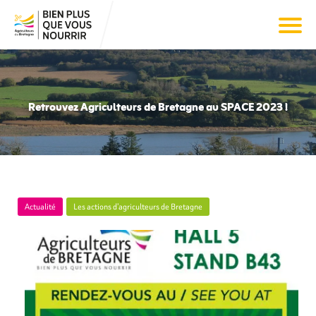
Retrouvez Agriculteurs de Bretagne au SPACE 2023 !
Actualité
Les actions d’agriculteurs de Bretagne