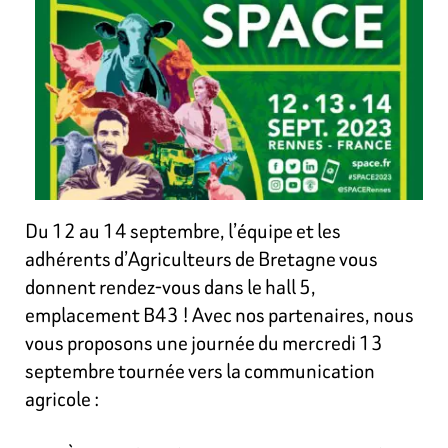
Du 12 au 14 septembre, l’équipe et les
adhérents d’Agriculteurs de Bretagne vous
donnent rendez-vous dans le hall 5,
emplacement B43 ! Avec nos partenaires, nous
vous proposons une journée du mercredi 13
septembre tournée vers la communication
agricole :