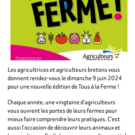
Les agricultrices et agriculteurs bretons vous
donnent rendez-vous le dimanche 9 juin 2024
pour une nouvelle édition de Tous à la Ferme !
Chaque année, une vingtaine d’agriculteurs
vous ouvrent les portes de leurs fermes pour
mieux faire comprendre leurs pratiques. C’est
aussi l’occasion de découvrir leurs animaux et