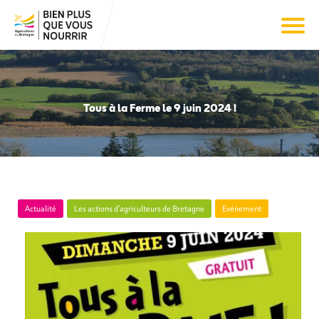
Tous à la Ferme le 9 juin 2024 !
Actualité
Les actions d’agriculteurs de Bretagne
Evénement