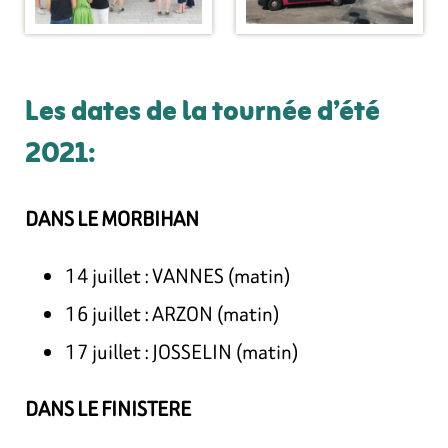
Les dates de la tournée d’été
2021:
DANS LE MORBIHAN
14 juillet : VANNES (matin)
16 juillet : ARZON (matin)
17 juillet : JOSSELIN (matin)
DANS LE FINISTERE