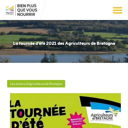
La tournée d’été 2021 des Agriculteurs de Bretagne
Les actions d’agriculteurs de Bretagne