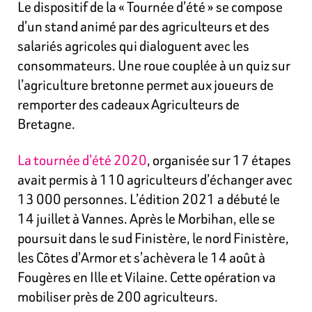
Le dispositif de la « Tournée d’été » se compose
d’un stand animé par des agriculteurs et des
salariés agricoles qui dialoguent avec les
consommateurs. Une roue couplée à un quiz sur
l’agriculture bretonne permet aux joueurs de
remporter des cadeaux Agriculteurs de
Bretagne.
La tournée d’été 2020
, organisée sur 17 étapes
avait permis à 110 agriculteurs d’échanger avec
13 000 personnes. L’édition 2021 a débuté le
14 juillet à Vannes. Après le Morbihan, elle se
poursuit dans le sud Finistère, le nord Finistère,
les Côtes d’Armor et s’achèvera le 14 août à
Fougères en Ille et Vilaine. Cette opération va
mobiliser près de 200 agriculteurs.