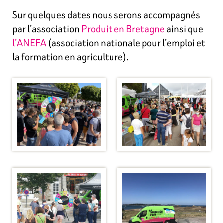
Sur quelques dates nous serons accompagnés
par l’association
Produit en Bretagne
ainsi que
l’ANEFA
(association nationale pour l’emploi et
la formation en agriculture).