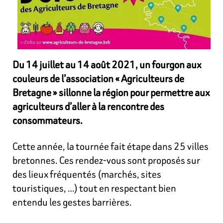
Du 14 juillet au 14 août 2021, un fourgon aux
couleurs de l’association « Agriculteurs de
Bretagne »
sillonne la région pour permettre aux
agriculteurs d’aller à la rencontre des
consommateurs.
Cette année, la tournée fait étape dans 25 villes
bretonnes. Ces rendez-vous sont proposés sur
des lieux fréquentés (marchés, sites
touristiques, …) tout en respectant bien
entendu les gestes barrières.