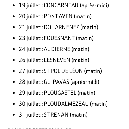
19 juillet : CONCARNEAU (après-midi)
20 juillet : PONT AVEN (matin)
21 juillet : DOUARNENEZ (matin)
23 juillet : FOUESNANT (matin)
24 juillet : AUDIERNE (matin)
26 juillet : LESNEVEN (matin)
27 juillet : ST POL DE LÉON (matin)
28 juillet : GUIPAVAS (après-midi)
29 juillet : PLOUGASTEL (matin)
30 juillet : PLOUDALMEZEAU (matin)
31 juillet : ST RENAN (matin)