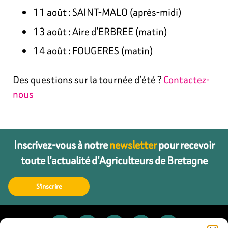
11 août : SAINT-MALO (après-midi)
13 août : Aire d’ERBREE (matin)
14 août : FOUGERES (matin)
Des questions sur la tournée d’été ?
Contactez-
nous
Inscrivez-vous à notre
newsletter
pour recevoir
toute l’actualité d’Agriculteurs de Bretagne
S'inscrire