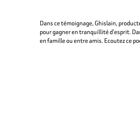
Dans ce témoignage, Ghislain, producte
pour gagner en tranquillité d’esprit. Dan
en famille ou entre amis. Ecoutez ce po