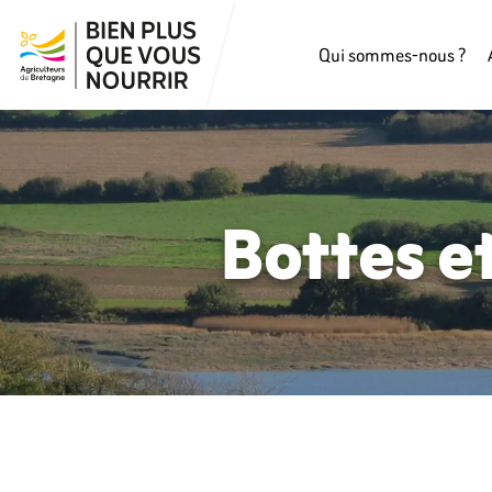
Qui sommes-nous ?
Bottes et