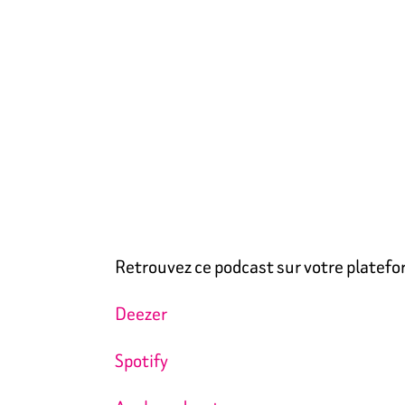
Retrouvez ce podcast sur votre platefo
Deezer
Spotify