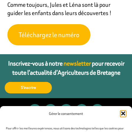
Comme toujours, Jules et Léna sont là pour
guider les enfants dans leurs découvertes !
Téléchargez le numéro
Inscrivez-vous à notre
newsletter
pour recevoir
toute l’actualité d’Agriculteurs de Bretagne
S'inscrire
Gérer le consentement
Contact
Pour offrir les meilleures expériences, nous utilisons des technologies telles que les cookies pour