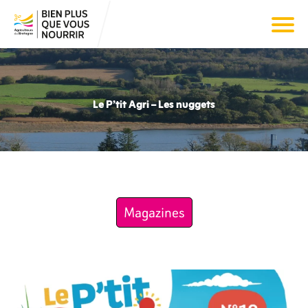
Le P’tit Agri – Les nuggets
Magazines