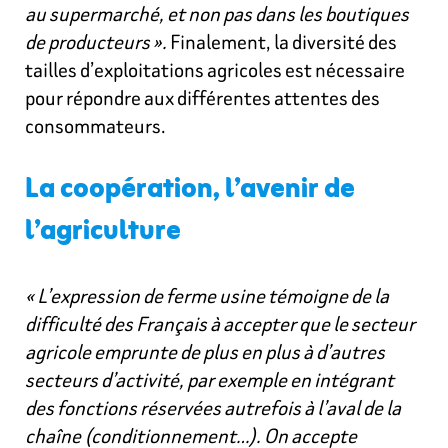
au supermarché, et non pas dans les boutiques
de producteurs ».
Finalement, la diversité des
tailles d’exploitations agricoles est nécessaire
pour répondre aux différentes attentes des
consommateurs.
La coopération, l’avenir de
l’agriculture
« L’expression de ferme usine témoigne de la
difficulté des Français à accepter que le secteur
agricole emprunte de plus en plus à d’autres
secteurs d’activité, par exemple en intégrant
des fonctions réservées autrefois à l’aval de la
chaîne (conditionnement…). On accepte