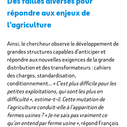
Des tailles diverses pour
répondre aux enjeux de
l’agriculture
Ainsi, le chercheur observe le développement de
grandes structures capables d’anticiper et
répondre aux nouvelles exigences de la grande
distribution et des transformateurs : cahiers
des charges, standardisation,
conditionnement…
« C’est plus difficile pour les
petites exploitations, qui sont les plus en
difficulté », estime-t-il. Cette mutation de
l’agriculture conduit-elle à l’apparition de
fermes usines ? « Je ne sais pas vraiment ce
qu’on entend par ferme usine »
, répond François