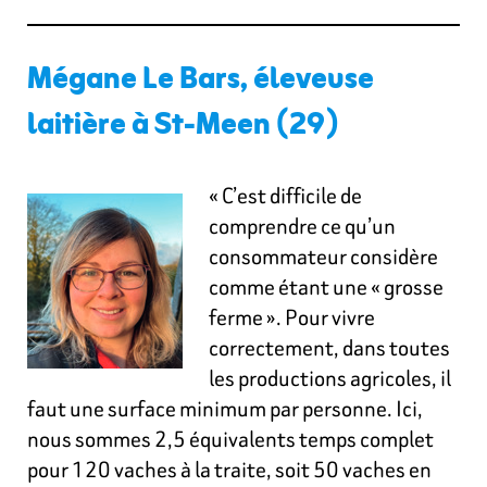
Mégane Le Bars, éleveuse
laitière à St-Meen (29)
« C’est difficile de
comprendre ce qu’un
consommateur considère
comme étant une « grosse
ferme ». Pour vivre
correctement, dans toutes
les productions agricoles, il
faut une surface minimum par personne. Ici,
nous sommes 2,5 équivalents temps complet
pour 120 vaches à la traite, soit 50 vaches en