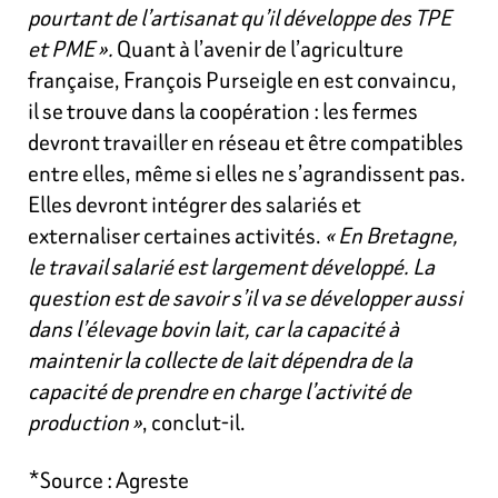
pourtant de l’artisanat qu’il développe des TPE
et PME ».
Quant à l’avenir de l’agriculture
française, François Purseigle en est convaincu,
il se trouve dans la coopération : les fermes
devront travailler en réseau et être compatibles
entre elles, même si elles ne s’agrandissent pas.
Elles devront intégrer des salariés et
externaliser certaines activités.
« En Bretagne,
le travail salarié est largement développé. La
question est de savoir s’il va se développer aussi
dans l’élevage bovin lait, car la capacité à
maintenir la collecte de lait dépendra de la
capacité de prendre en charge l’activité de
production »
, conclut-il.
*Source : Agreste