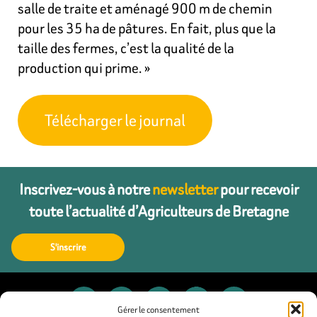
salle de traite et aménagé 900 m de chemin
pour les 35 ha de pâtures. En fait, plus que la
taille des fermes, c’est la qualité de la
production qui prime. »
Télécharger le journal
Inscrivez-vous à notre
newsletter
pour recevoir
toute l’actualité d’Agriculteurs de Bretagne
S'inscrire
Gérer le consentement