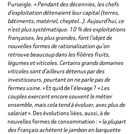
Purseigle.
« Pendant des décennies, les chefs
d’exploitation détenaient leur capital (terres,
bâtiments, matériel, cheptel…). Aujourd’hui, ce
n’est plus systématique. 10 % des exploitations
françaises, les plus grandes, font l’objet de
nouvelles formes de rationalisation qu’on
retrouve beaucoup dans les filières fruits,
légumes et viticoles. Certains grands domaines
viticoles sont d’ailleurs détenus par des
investisseurs, pourtant on ne parle pas de
fermes usine. »
Et quid de l’élevage ?
« Les
couples exercent encore souvent le métier
ensemble, mais cela tend à évoluer, avec plus de
salariat ».
Des évolutions liées, aussi, à de
nouvelles formes de consommation :
« la plupart
des Français achètent le jambon en barquette