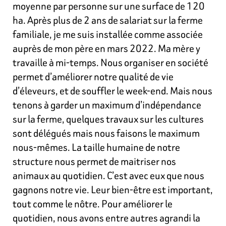
moyenne par personne sur une surface de 120
ha. Après plus de 2 ans de salariat sur la ferme
familiale, je me suis installée comme associée
auprès de mon père en mars 2022. Ma mère y
travaille à mi-temps. Nous organiser en société
permet d’améliorer notre qualité de vie
d’éleveurs, et de souffler le week-end. Mais nous
tenons à garder un maximum d’indépendance
sur la ferme, quelques travaux sur les cultures
sont délégués mais nous faisons le maximum
nous-mêmes. La taille humaine de notre
structure nous permet de maitriser nos
animaux au quotidien. C’est avec eux que nous
gagnons notre vie. Leur bien-être est important,
tout comme le nôtre. Pour améliorer le
quotidien, nous avons entre autres agrandi la