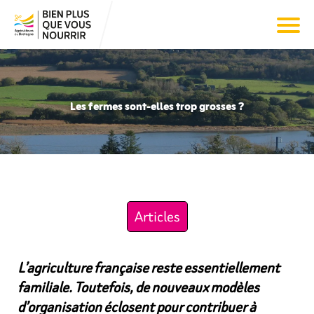
Les fermes sont-elles trop grosses ?
Articles
L’agriculture française reste essentiellement
familiale. Toutefois, de nouveaux modèles
d’organisation éclosent pour contribuer à