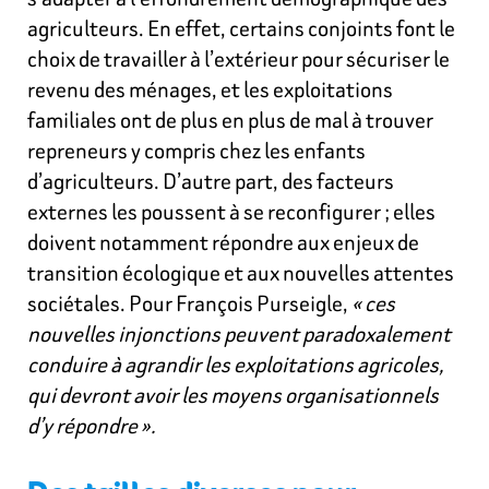
agriculteurs. En effet, certains conjoints font le
choix de travailler à l’extérieur pour sécuriser le
revenu des ménages, et les exploitations
familiales ont de plus en plus de mal à trouver
repreneurs y compris chez les enfants
d’agriculteurs. D’autre part, des facteurs
externes les poussent à se reconfigurer ; elles
doivent notamment répondre aux enjeux de
transition écologique et aux nouvelles attentes
sociétales. Pour François Purseigle,
« ces
nouvelles injonctions peuvent paradoxalement
conduire à agrandir les exploitations agricoles,
qui devront avoir les moyens organisationnels
d’y répondre ».