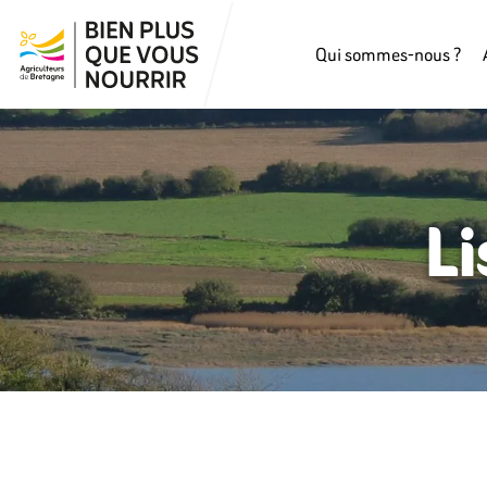
Qui sommes-nous ?
Li