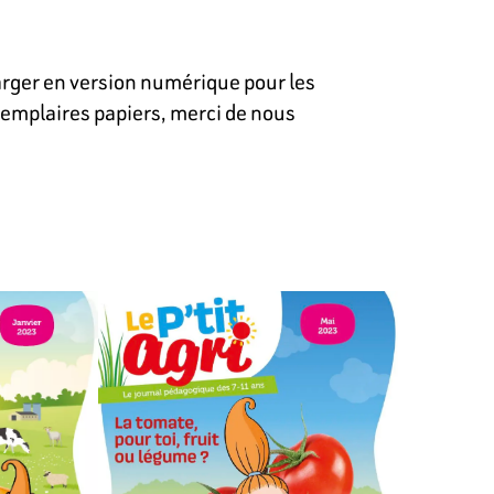
harger en version numérique pour les
xemplaires papiers, merci de nous