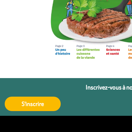
Inscrivez-vous à n
S'inscrire