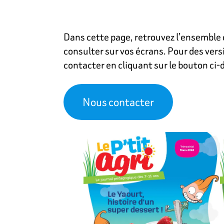
Dans cette page, retrouvez l’ensemble d
consulter sur vos écrans. Pour des vers
contacter en cliquant sur le bouton ci
Nous contacter