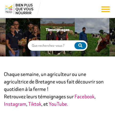
Témoignages
Chaque semaine, un agriculteur ou une
agricultrice de Bretagne vous fait découvrir son
quotidien à la ferme !
Retrouvez leurs témoignages sur
Facebook
,
Instagram
,
Tiktok
, et
YouTube.