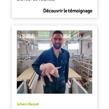
Découvrir le témoignage
Johann Basset