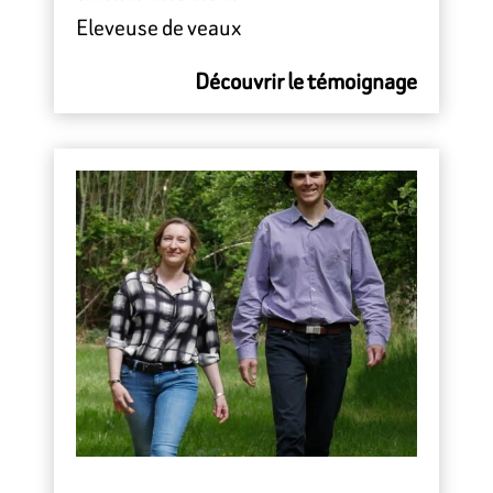
Eleveuse de veaux
Découvrir le témoignage