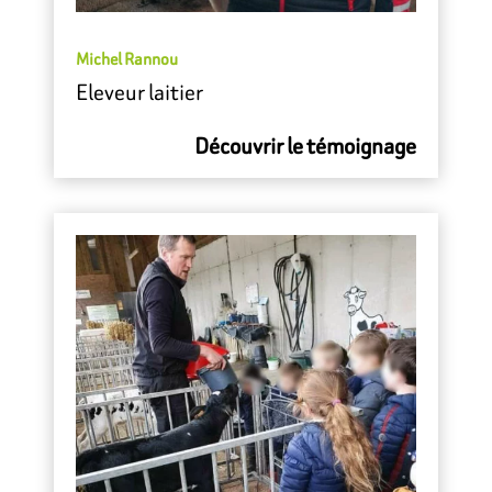
Michel Rannou
Eleveur laitier
Découvrir le témoignage