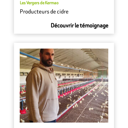
Les Vergers de Kermao
Producteurs de cidre
Découvrir le témoignage