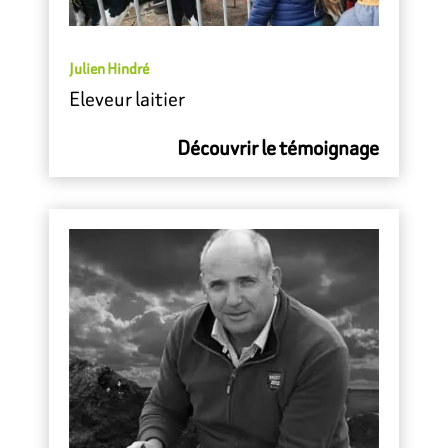
Julien Hindré
Eleveur laitier
Découvrir le témoignage