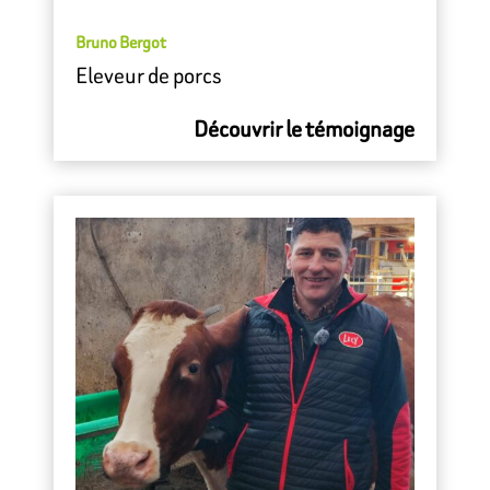
Bruno Bergot
Eleveur de porcs
Découvrir le témoignage