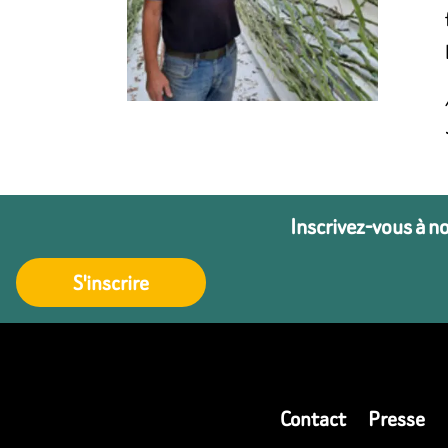
Inscrivez-vous à n
S'inscrire
Contact
Presse