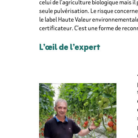
celui de l’agriculture biologique mais
seule pulvérisation. Le risque concerne 
le label Haute Valeur environnementale 
certificateur. C’est une forme de recon
L’œil de l’expert