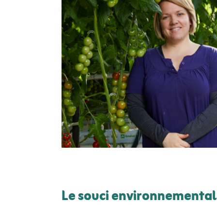
Le souci environnemental