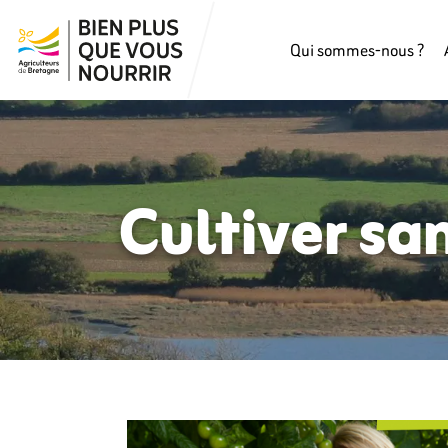
Qui sommes-nous ?
Cultiver san