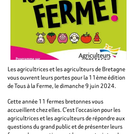
Les agricultrices et les agriculteurs de Bretagne
vous ouvrent leurs portes pour la 11ème édition
de Tous à la Ferme, le dimanche 9 juin 2024.
Cette année 11 fermes bretonnes vous
accueillent chez elles. C’est l’occasion pour les
agricultrices et les agriculteurs de répondre aux
questions du grand public et de présenter leurs