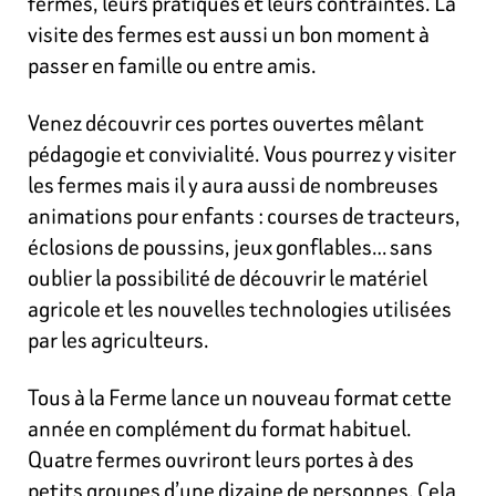
fermes, leurs pratiques et leurs contraintes. La
visite des fermes est aussi un bon moment à
passer en famille ou entre amis.
Venez découvrir ces portes ouvertes mêlant
pédagogie et convivialité. Vous pourrez y visiter
les fermes mais il y aura aussi de nombreuses
animations pour enfants : courses de tracteurs,
éclosions de poussins, jeux gonflables… sans
oublier la possibilité de découvrir le matériel
agricole et les nouvelles technologies utilisées
par les agriculteurs.
Tous à la Ferme lance un nouveau format cette
année en complément du format habituel.
Quatre fermes ouvriront leurs portes à des
petits groupes d’une dizaine de personnes. Cela