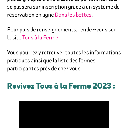
se passera sur inscription grâce à un système de
réservation en ligne
Dans les bottes
.
Pour plus de renseignements, rendez-vous sur
le site
Tous à la Ferme
.
Vous pourrez y retrouver toutes les informations
pratiques ainsi que la liste des fermes
participantes près de chez vous.
Revivez Tous à la Ferme 2023 :