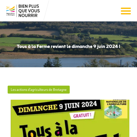
Tous à la Ferme revient le dimanche 9 juin 2024 !
Les actions d’agriculteurs de Bretagne