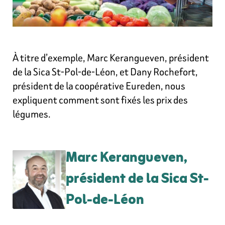
À titre d’exemple, Marc Kerangueven, président
de la Sica St-Pol-de-Léon, et Dany Rochefort,
président de la coopérative Eureden, nous
expliquent comment sont fixés les prix des
légumes.
Marc Kerangueven,
président de la Sica St-
Pol-de-Léon