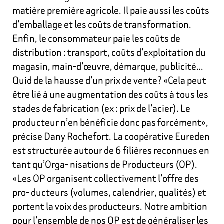
matière première agricole. Il paie aussi les coûts
d’emballage et les coûts de transformation.
Enfin, le consommateur paie les coûts de
distribution : transport, coûts d’exploitation du
magasin, main-d’œuvre, démarque, publicité…
Quid de la hausse d’un prix de vente? «Cela peut
être lié à une augmentation des coûts à tous les
stades de fabrication (ex : prix de l’acier). Le
producteur n’en bénéficie donc pas forcément»,
précise Dany Rochefort. La coopérative Eureden
est structurée autour de 6 filières reconnues en
tant qu’Orga- nisations de Producteurs (OP).
«Les OP organisent collectivement l’offre des
pro- ducteurs (volumes, calendrier, qualités) et
portent la voix des producteurs. Notre ambition
pour l’ensemble de nos OP est de généraliser les