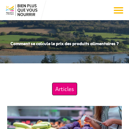
Comment se calcule le prix des produits alimentaires ?
Articles