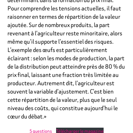
Pour comprendre les tensions actuelles, il faut
raisonner en termes de répartition de la valeur
ajoutée. Sur de nombreux produits, la part
revenant à l’agriculteur reste minoritaire, alors
même qu’il supporte l’essentiel des risques.
L’exemple des œufs est particulièrement
éclairant : selon les modes de production, la part
de la distribution peut atteindre près de 80 % du
prix final, laissant une fraction très limitée au
producteur. Autrement dit, l’agriculteur est
souvent la variable d’ajustement. C’est bien
cette répartition de la valeur, plus que le seul
niveau des coûts, qui constitue aujourd’hui le
cœur du débat.»
5 questions
Télécharger le magazine