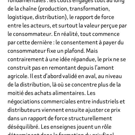
de la chaîne (production, transformation,
logistique, distribution), le rapport de force
entre les acteurs, et surtout la valeur perçue par
le consommateur. En réalité, tout commence
par cette dernière : le consentement à payer du
consommateur fixe un plafond. Mais
contrairement à une idée répandue, le prix ne se
construit pas en remontant depuis l’amont
agricole. Il est d’abord validé en aval, au niveau
de la distribution, là où se concentre plus de la
moitié des achats alimentaires. Les
négociations commerciales entre industriels et
distributeurs viennent ensuite ajuster ce prix
dans un rapport de force structurellement
déséquilibré. Les enseignes jouent un rôle
déterminant dans la formation du prix final.