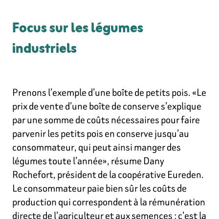
Focus sur les légumes
industriels
Prenons l’exemple d’une boîte de petits pois. «Le
prix de vente d’une boîte de conserve s’explique
par une somme de coûts nécessaires pour faire
parvenir les petits pois en conserve jusqu’au
consommateur, qui peut ainsi manger des
légumes toute l’année», résume Dany
Rochefort, président de la coopérative Eureden.
Le consommateur paie bien sûr les coûts de
production qui correspondent à la rémunération
directe de l’agriculteur et aux semences : c’est la