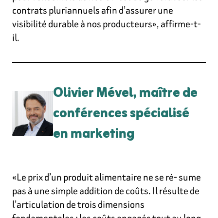
contrats pluriannuels afin d’assurer une
visibilité durable à nos producteurs», affirme-t-
il.
Olivier Mével, maître de
conférences spécialisé
en marketing
«Le prix d’un produit alimentaire ne se ré- sume
pas à une simple addition de coûts. Il résulte de
l’articulation de trois dimensions
fondamentales : les coûts engagés tout au long