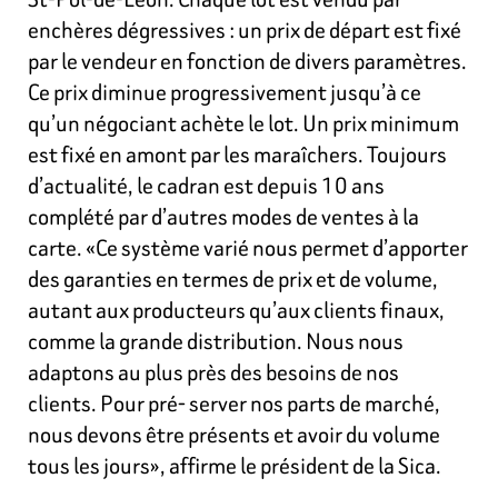
enchères dégressives : un prix de départ est fixé
par le vendeur en fonction de divers paramètres.
Ce prix diminue progressivement jusqu’à ce
qu’un négociant achète le lot. Un prix minimum
est fixé en amont par les maraîchers. Toujours
d’actualité, le cadran est depuis 10 ans
complété par d’autres modes de ventes à la
carte. «Ce système varié nous permet d’apporter
des garanties en termes de prix et de volume,
autant aux producteurs qu’aux clients finaux,
comme la grande distribution. Nous nous
adaptons au plus près des besoins de nos
clients. Pour pré- server nos parts de marché,
nous devons être présents et avoir du volume
tous les jours», affirme le président de la Sica.