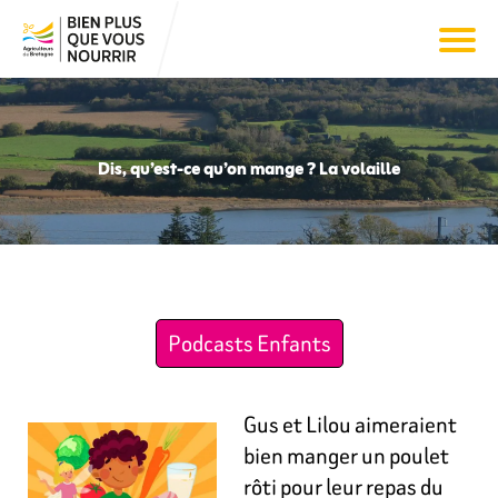
Dis, qu’est-ce qu’on mange ? La volaille
Podcasts Enfants
Gus et Lilou aimeraient
bien manger un poulet
rôti pour leur repas du