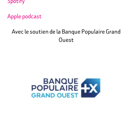
Spotify
Apple podcast
Avec le soutien de la Banque Populaire Grand
Ouest