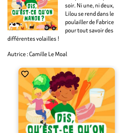
soir. Ni une, ni deux,
Lilou se rend dans le
poulailler de Fabrice
pour tout savoir des
différentes volailles !
Autrice : Camille Le Moal