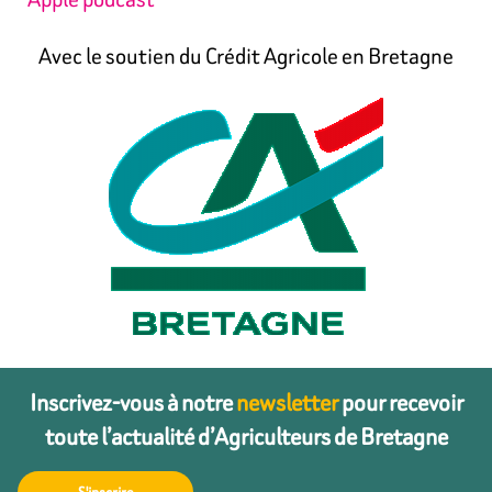
Avec le soutien du Crédit Agricole en Bretagne
Inscrivez-vous à notre
newsletter
pour recevoir
toute l’actualité d’Agriculteurs de Bretagne