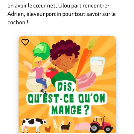
en avoir le cœur net, Lilou part rencontrer
Adrien, éleveur porcin pour tout savoir sur le
cochon !