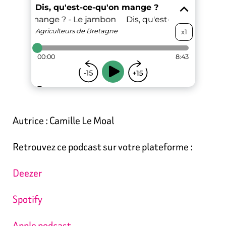
Autrice : Camille Le Moal
Retrouvez ce podcast sur votre plateforme :
Deezer
Spotify
Apple podcast