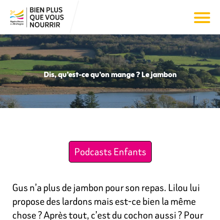
Dis, qu’est-ce qu’on mange ? Le jambon
Podcasts Enfants
Gus n’a plus de jambon pour son repas. Lilou lui
propose des lardons mais est-ce bien la même
chose ? Après tout, c’est du cochon aussi ? Pour