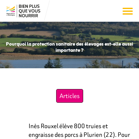
Pourquoi la protection sanitaire des élevages est-elle aussi
importante ?
Articles
Inès Rouxel élève 800 truies et
engraisse des porcs à Plurien (22). Pour