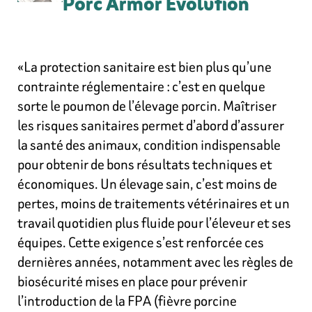
Porc Armor Évolution
«La protection sanitaire est bien plus qu’une
contrainte réglementaire : c’est en quelque
sorte le poumon de l’élevage porcin. Maîtriser
les risques sanitaires permet d’abord d’assurer
la santé des animaux, condition indispensable
pour obtenir de bons résultats techniques et
économiques. Un élevage sain, c’est moins de
pertes, moins de traitements vétérinaires et un
travail quotidien plus fluide pour l’éleveur et ses
équipes. Cette exigence s’est renforcée ces
dernières années, notamment avec les règles de
biosécurité mises en place pour prévenir
l’introduction de la FPA (fièvre porcine