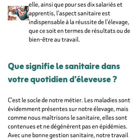
elle, ainsi que pour ses dix salariés et
apprentis, l’aspect sanitaire est
indispensable à la réussite de l’élevage,
que ce soit en termes de résultats ou de
bien-être au travail.
Que signifie le sanitaire dans
votre quotidien d’éleveuse ?
C’est le socle de notre métier. Les maladies sont
évidemment présentes sur notre élevage, mais
comme nous maîtrisons le sanitaire, elles sont
contenues et ne dégénèrent pas en épidémies.
Avec une bonne gestion sanitaire, notre travail