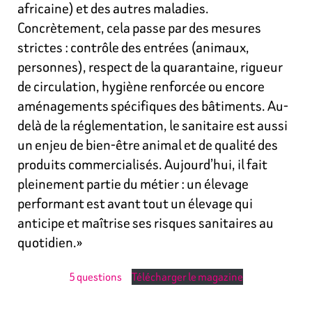
africaine) et des autres maladies.
Concrètement, cela passe par des mesures
strictes : contrôle des entrées (animaux,
personnes), respect de la quarantaine, rigueur
de circulation, hygiène renforcée ou encore
aménagements spécifiques des bâtiments. Au-
delà de la réglementation, le sanitaire est aussi
un enjeu de bien-être animal et de qualité des
produits commercialisés. Aujourd’hui, il fait
pleinement partie du métier : un élevage
performant est avant tout un élevage qui
anticipe et maîtrise ses risques sanitaires au
quotidien.»
5 questions
Télécharger le magazine