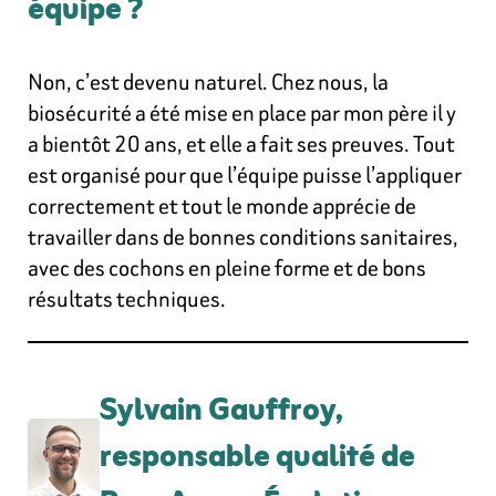
équipe ?
Non, c’est devenu naturel. Chez nous, la
biosécurité a été mise en place par mon père il y
a bientôt 20 ans, et elle a fait ses preuves. Tout
est organisé pour que l’équipe puisse l’appliquer
correctement et tout le monde apprécie de
travailler dans de bonnes conditions sanitaires,
avec des cochons en pleine forme et de bons
résultats techniques.
Sylvain Gauffroy,
responsable qualité de