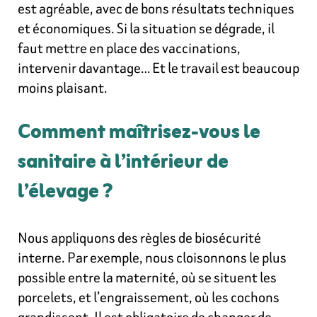
est agréable, avec de bons résultats techniques
et économiques. Si la situation se dégrade, il
faut mettre en place des vaccinations,
intervenir davantage… Et le travail est beaucoup
moins plaisant.
Comment maîtrisez-vous le
sanitaire à l’intérieur de
l’élevage ?
Nous appliquons des règles de biosécurité
interne. Par exemple, nous cloisonnons le plus
possible entre la maternité, où se situent les
porcelets, et l’engraissement, où les cochons
grandissent. Il est obligatoire de changer de