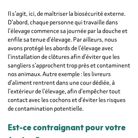
Il s’agit, ici, de maîtriser la biosécurité externe.
D’abord, chaque personne qui travaille dans
l’élevage commence sa journée par la douche et
enfile sa tenue d’élevage. Par ailleurs, nous
avons protégé les abords de l’élevage avec
l’installation de clôtures afin d’éviter que les
sangliers s’approchent trop près et contaminent
nos animaux. Autre exemple : les livreurs
d’aliment rentrent dans une cour dédiée, à
l’extérieur de l’élevage, afin d’empêcher tout
contact avec les cochons et d’éviter les risques
de contamination potentielle.
Est-ce contraignant pour votre