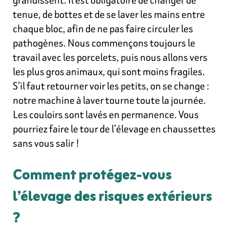
tenue, de bottes et de se laver les mains entre
chaque bloc, afin de ne pas faire circuler les
pathogènes. Nous commençons toujours le
travail avec les porcelets, puis nous allons vers
les plus gros animaux, qui sont moins fragiles.
S’il faut retourner voir les petits, on se change :
notre machine à laver tourne toute la journée.
Les couloirs sont lavés en permanence. Vous
pourriez faire le tour de l’élevage en chaussettes
sans vous salir !
Comment protégez-vous
l’élevage des risques extérieurs
?