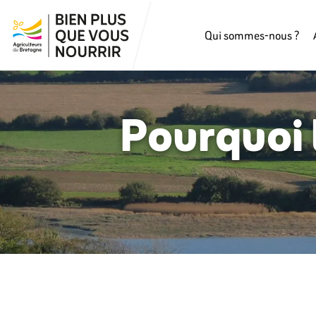
Qui sommes-nous ?
Pourquoi 