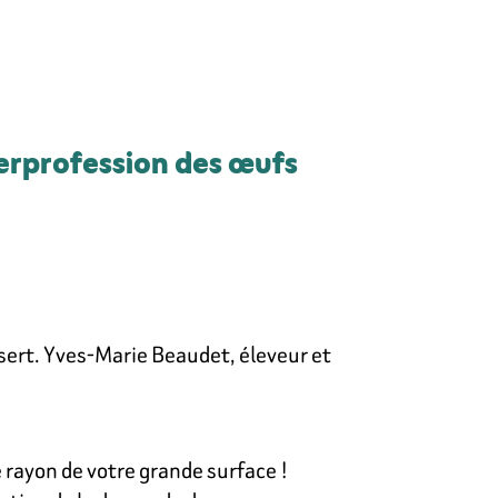
terprofession des œufs
sert. Yves-Marie Beaudet, éleveur et
 rayon de votre grande surface !