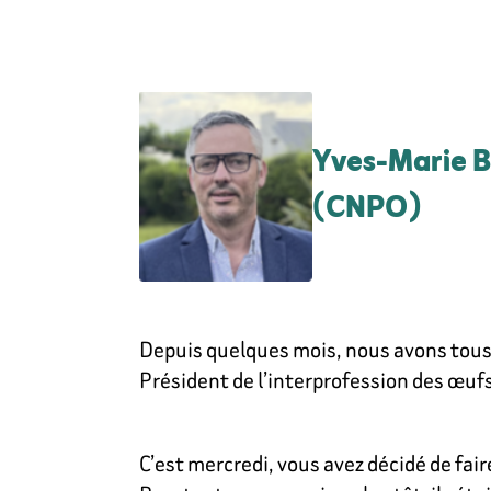
Yves-Marie B
(CNPO)
Depuis quelques mois, nous avons tous 
Président de l’interprofession des œuf
C’est mercredi, vous avez décidé de fai