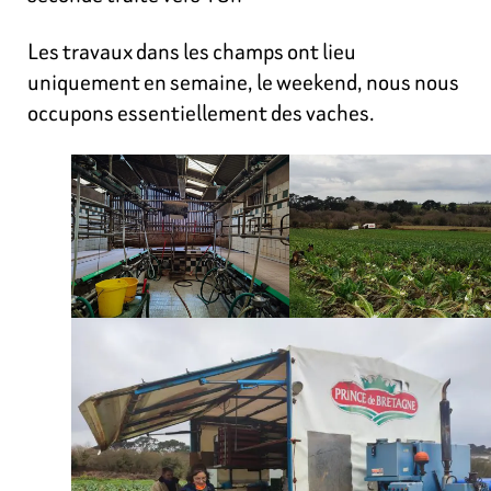
Les travaux dans les champs ont lieu
uniquement en semaine, le weekend, nous nous
occupons essentiellement des vaches.