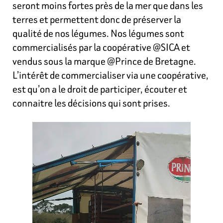
seront moins fortes près de la mer que dans les
terres et permettent donc de préserver la
qualité de nos légumes. Nos légumes sont
commercialisés par la coopérative @SICA et
vendus sous la marque @Prince de Bretagne.
L’intérêt de commercialiser via une coopérative,
est qu’on a le droit de participer, écouter et
connaitre les décisions qui sont prises.