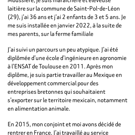
laitière sur la commune de Saint-Pol-de-Léon
(29), j’ai 36 ans et j’ai 2 enfants de 3 et 5 ans. Je
me suis installée en janvier 2022, à la suite de
mes parents, sur la ferme familiale
J’ai suivi un parcours un peu atypique. J’ai été
diplômée d’une école d’ingénieure en agronomie
à l’ENSAT de Toulouse en 2011. Après mon
diplôme, je suis partie travailler au Mexique en
développement commercial pour des
entreprises bretonnes qui souhaitaient
s’exporter sur le territoire mexicain, notamment
en alimentation animale.
En 2015, mon conjoint et moi avons décidé de
rentrer en France. J’ai travaillé au service