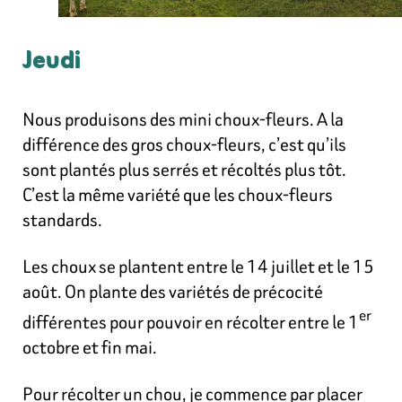
Jeudi
Nous produisons des mini choux-fleurs. A la
différence des gros choux-fleurs, c’est qu’ils
sont plantés plus serrés et récoltés plus tôt.
C’est la même variété que les choux-fleurs
standards.
Les choux se plantent entre le 14 juillet et le 15
août. On plante des variétés de précocité
er
différentes pour pouvoir en récolter entre le 1
octobre et fin mai.
Pour récolter un chou, je commence par placer