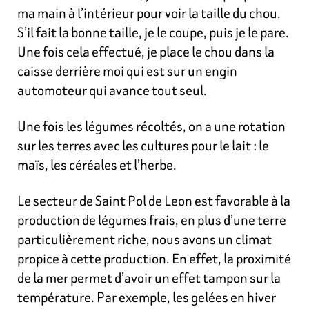
ma main à l’intérieur pour voir la taille du chou.
S’il fait la bonne taille, je le coupe, puis je le pare.
Une fois cela effectué, je place le chou dans la
caisse derrière moi qui est sur un engin
automoteur qui avance tout seul.
Une fois les légumes récoltés, on a une rotation
sur les terres avec les cultures pour le lait : le
maïs, les céréales et l’herbe.
Le secteur de Saint Pol de Leon est favorable à la
production de légumes frais, en plus d’une terre
particulièrement riche, nous avons un climat
propice à cette production. En effet, la proximité
de la mer permet d’avoir un effet tampon sur la
température. Par exemple, les gelées en hiver