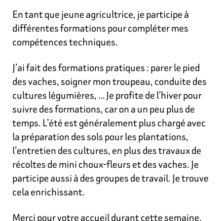
En tant que jeune agricultrice, je participe à
différentes formations pour compléter mes
compétences techniques.
J’ai fait des formations pratiques : parer le pied
des vaches, soigner mon troupeau, conduite des
cultures légumières, … Je profite de l’hiver pour
suivre des formations, car on a un peu plus de
temps. L’été est généralement plus chargé avec
la préparation des sols pour les plantations,
l’entretien des cultures, en plus des travaux de
récoltes de mini choux-fleurs et des vaches. Je
participe aussi à des groupes de travail. Je trouve
cela enrichissant.
Merci pour votre accueil durant cette semaine.