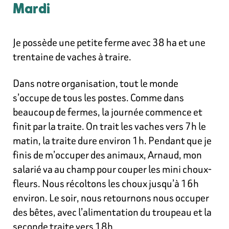
Mardi
Je possède une petite ferme avec 38 ha et une
trentaine de vaches à traire.
Dans notre organisation, tout le monde
s’occupe de tous les postes. Comme dans
beaucoup de fermes, la journée commence et
finit par la traite. On trait les vaches vers 7h le
matin, la traite dure environ 1h. Pendant que je
finis de m’occuper des animaux, Arnaud, mon
salarié va au champ pour couper les mini choux-
fleurs. Nous récoltons les choux jusqu’à 16h
environ. Le soir, nous retournons nous
occuper
des bêtes, avec l’alimentation du troupeau et la
seconde traite vers 18h