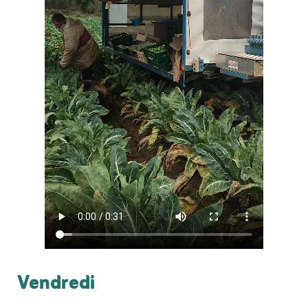
Vendredi