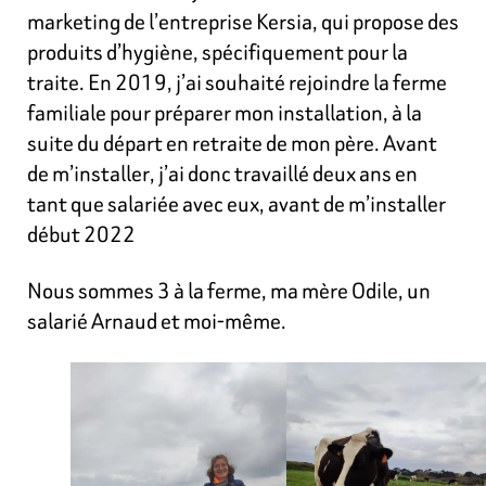
marketing de l’entreprise Kersia, qui propose des
produits d’hygiène, spécifiquement pour la
traite. En 2019, j’ai souhaité rejoindre la ferme
familiale pour préparer mon installation, à la
suite du départ en retraite de mon père. Avant
de m’installer, j’ai donc travaillé deux ans en
tant que salariée avec eux, avant de m’installer
début 2022
Nous sommes 3 à la ferme, ma mère Odile, un
salarié Arnaud et moi-même.