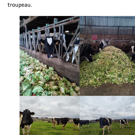
troupeau.