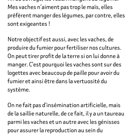
Mes vaches n’aiment pas trop le maïs, elles
préfèrent manger des légumes, par contre, elles
sont exigeantes !
Notre objectif est aussi, avec les vaches, de
produire du fumier pour fertiliser nos cultures.
On peut tirer profit de la terre si on lui donne à
manger. C’est pourquoi les vaches sont sur des
logettes avec beaucoup de paille pour avoir du
fumier et ainsi être dans la vertuosité du
système.
On ne fait pas d’insémination artificielle, mais
de la saillie naturelle, de ce fait, il y a un taureau
parmi les vaches et un autre avec les génisses
pour assurer la reproduction au sein du