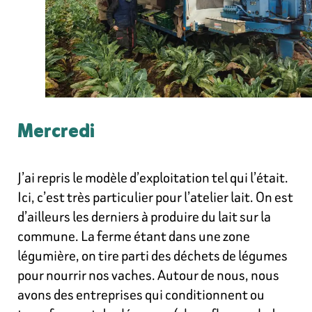
Mercredi
J’ai repris le modèle d’exploitation tel qui l’était.
Ici, c’est très particulier pour l’atelier lait. On est
d’ailleurs les derniers à produire du lait sur la
commune. La ferme étant dans une zone
légumière, on tire parti des déchets de légumes
pour nourrir nos vaches. Autour de nous, nous
avons des entreprises qui conditionnent ou