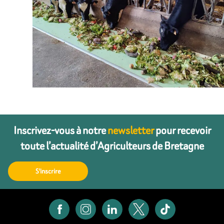
Inscrivez-vous à notre
newsletter
pour recevoir
toute l’actualité d’Agriculteurs de Bretagne
S'inscrire