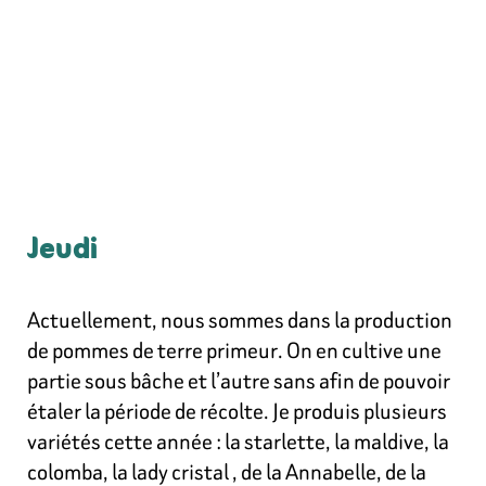
Jeudi
Actuellement, nous sommes dans la production
de pommes de terre primeur. On en cultive une
partie sous bâche et l’autre sans afin de pouvoir
étaler la période de récolte. Je produis plusieurs
variétés cette année : la starlette, la maldive, la
colomba, la lady cristal , de la Annabelle, de la