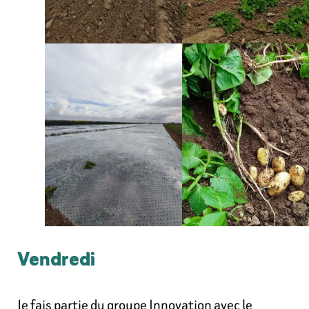
Vendredi
Je fais partie du groupe Innovation avec le