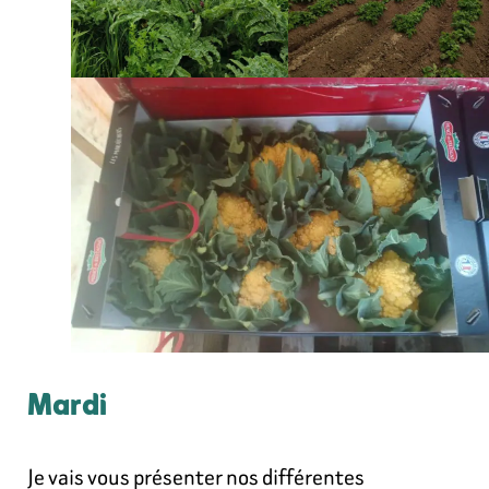
Mardi
Je vais vous présenter nos différentes