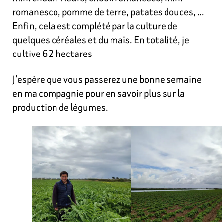
romanesco, pomme de terre, patates douces, …
Enfin, cela est complété par la culture de
quelques céréales et du maïs. En totalité, je
cultive 62 hectares
J’espère que vous passerez une bonne semaine
en ma compagnie pour en savoir plus sur la
production de légumes.