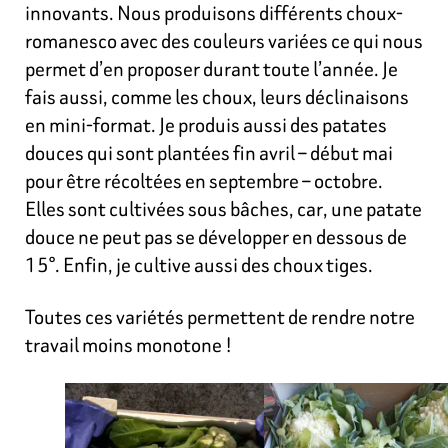
innovants. Nous produisons différents choux-
romanesco avec des couleurs variées ce qui nous
permet d’en proposer durant toute l’année. Je
fais aussi, comme les choux, leurs déclinaisons
en mini-format. Je produis aussi des patates
douces qui sont plantées fin avril – début mai
pour être récoltées en septembre – octobre.
Elles sont cultivées sous bâches, car, une patate
douce ne peut pas se développer en dessous de
15°. Enfin, je cultive aussi des choux tiges.
Toutes ces variétés permettent de rendre notre
travail moins monotone !