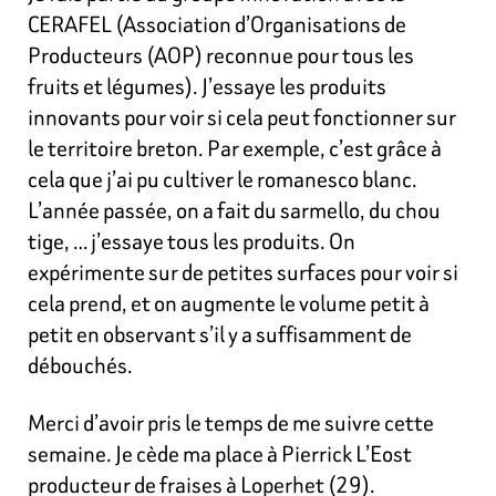
CERAFEL (Association d’Organisations de
Producteurs (AOP) reconnue pour tous les
fruits et légumes). J’essaye les produits
innovants pour voir si cela peut fonctionner sur
le territoire breton. Par exemple, c’est grâce à
cela que j’ai pu cultiver le romanesco blanc.
L’année passée, on a fait du sarmello, du chou
tige, … j’essaye tous les produits. On
expérimente sur de petites surfaces pour voir si
cela prend, et on augmente le
volume petit à
petit en observant s’il y a suffisamment de
débouchés.
Merci d’avoir pris le temps de me suivre cette
semaine. Je cède ma place à Pierrick L’Eost
producteur de fraises à Loperhet (29).