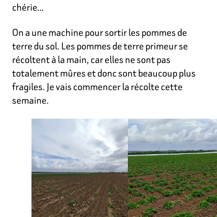
chérie…
On a une machine pour sortir les pommes de
terre du sol. Les pommes de terre primeur se
récoltent à la main, car elles ne sont pas
totalement mûres et donc sont beaucoup plus
fragiles. Je vais commencer la récolte cette
semaine.