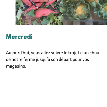
Mercredi
Aujourd’hui, vous allez suivre le trajet d’un chou
de notre ferme jusqu’à son départ pour vos
magasins.