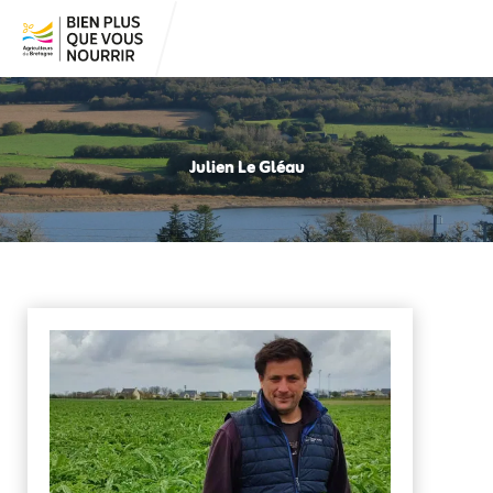
Julien Le Gléau