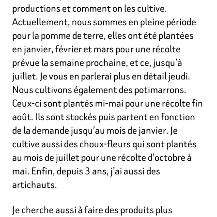
productions et comment on les cultive.
Actuellement, nous sommes en pleine période
pour la pomme de terre, elles ont été plantées
en janvier, février et mars pour une récolte
prévue la semaine prochaine, et ce, jusqu’à
juillet. Je vous en parlerai plus en détail jeudi.
Nous cultivons également des potimarrons.
Ceux-ci sont plantés mi-mai pour une récolte fin
août. Ils sont stockés puis partent en fonction
de la demande jusqu’au mois de
janvier. Je
cultive aussi des choux-fleurs qui sont plantés
au mois de juillet pour une récolte d’octobre à
mai. Enfin, depuis 3 ans, j’ai aussi des
artichauts.
Je cherche aussi à faire des produits plus