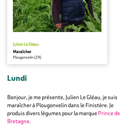
Julien Le Gléau
Maraîcher
Plougonvelin (29)
Lundi
Bonjour, je me présente, Julien Le Gléau, je suis
maraîcher à Plougonvelin dans le Finistère. Je
produis divers légumes pour la marque
Prince de
Bretagne
.