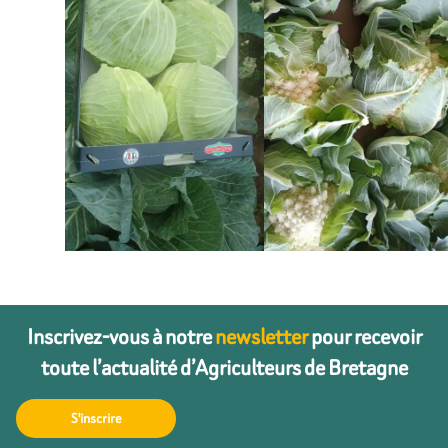
Inscrivez-vous à notre
newsletter
pour recevoir
toute l’actualité d’Agriculteurs de Bretagne
S'inscrire