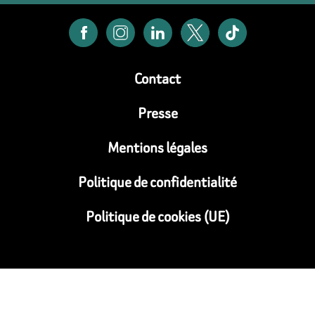
Contact
Presse
Mentions légales
Politique de confidentialité
Politique de cookies (UE)