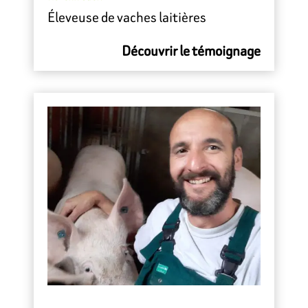
Éleveuse de vaches laitières
Découvrir le témoignage