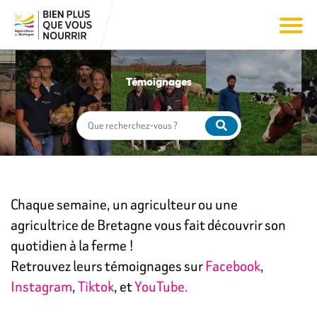
Témoignages
Chaque semaine, un agriculteur ou une
agricultrice de Bretagne vous fait découvrir son
quotidien à la ferme !
Retrouvez leurs témoignages sur
Facebook
,
Instagram
,
Tiktok
, et
YouTube.