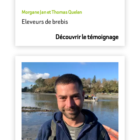
Morgane Jan et Thomas Quelen
Eleveurs de brebis
Découvrir le témoignage