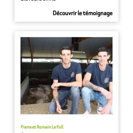
Découvrir le témoignage
Pierre et Romain Le Foll