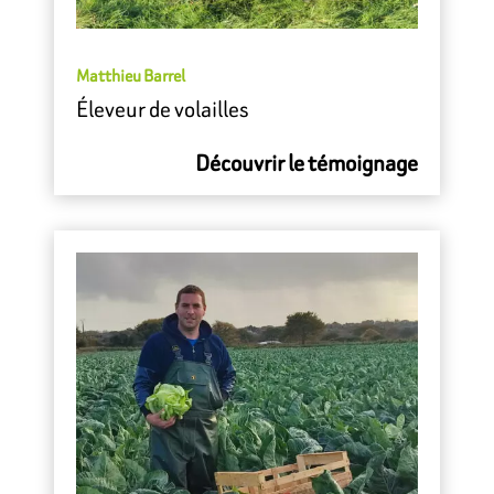
Matthieu Barrel
Éleveur de volailles
Découvrir le témoignage