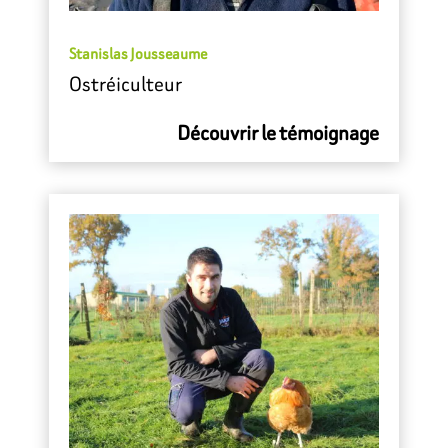
Stanislas Jousseaume
Ostréiculteur
Découvrir le témoignage