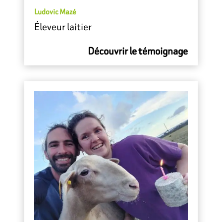
Ludovic Mazé
Éleveur laitier
Découvrir le témoignage