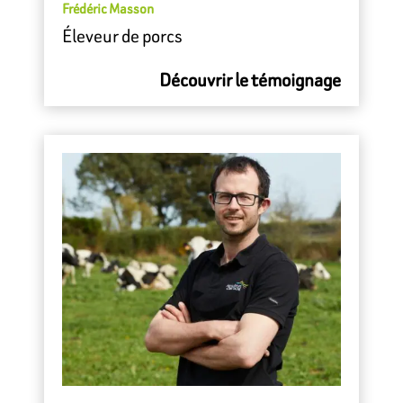
Frédéric Masson
Éleveur de porcs
Découvrir le témoignage