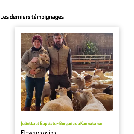
Les derniers témoignages
Juliette et Baptiste - Bergerie de Kermatahan
Eleveurs ovins