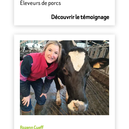
Éleveurs de porcs
Découvrir le témoignage
Rozenn Cueff