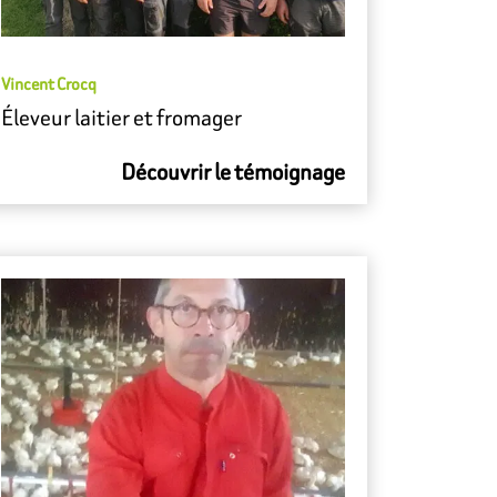
Vincent Crocq
Éleveur laitier et fromager
Découvrir le témoignage