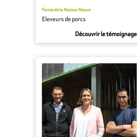
Ferme de la Maison Neuve
Eleveurs de porcs
Découvrir le témoignage