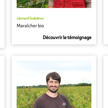
Léonard Guézénoc
Maraîcher bio
Découvrir le témoignage