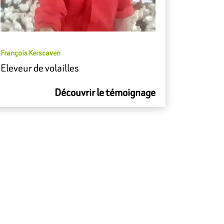
François Kerscaven
Eleveur de volailles
Découvrir le témoignage