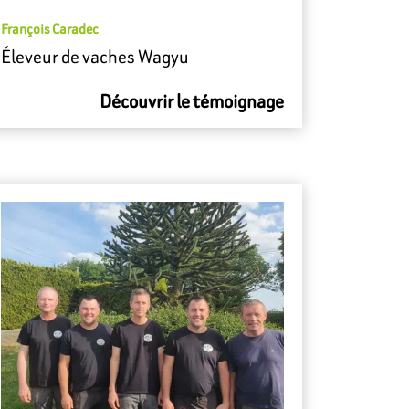
François Caradec
Éleveur de vaches Wagyu
Découvrir le témoignage