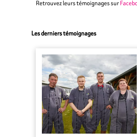
Retrouvez leurs témoignages sur
Faceb
Les derniers témoignages