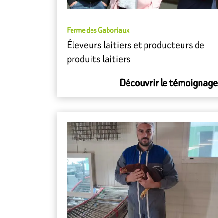
Ferme des Gaboriaux
Éleveurs laitiers et producteurs de
produits laitiers
Découvrir le témoignage