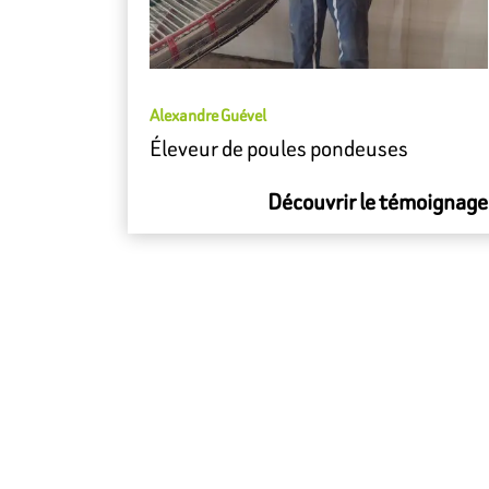
Alexandre Guével
Éleveur de poules pondeuses
Découvrir le témoignage