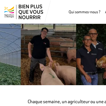
Qui sommes-nous ?
Chaque semaine, un agriculteur ou une ag